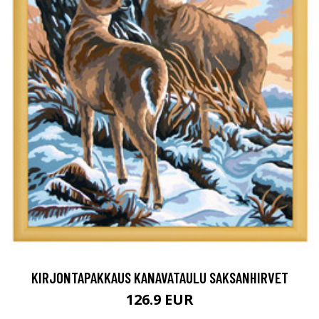
KIRJONTAPAKKAUS KANAVATAULU SAKSANHIRVET
126.9 EUR