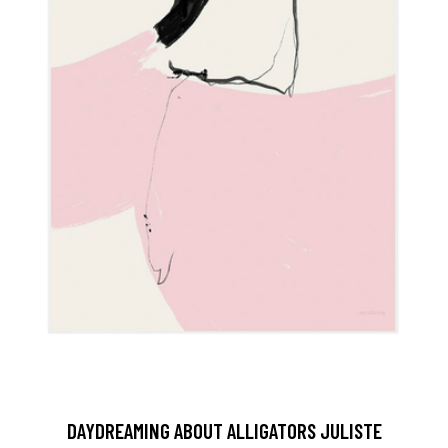
DAYDREAMING ABOUT ALLIGATORS JULISTE