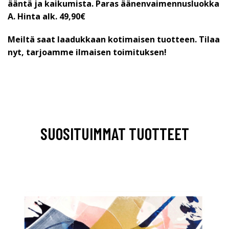
ääntä ja kaikumista. Paras äänenvaimennusluokka
A.
Hinta alk. 49,90€
Meiltä saat laadukkaan kotimaisen tuotteen. Tilaa
nyt, tarjoamme ilmaisen toimituksen!
SUOSITUIMMAT TUOTTEET