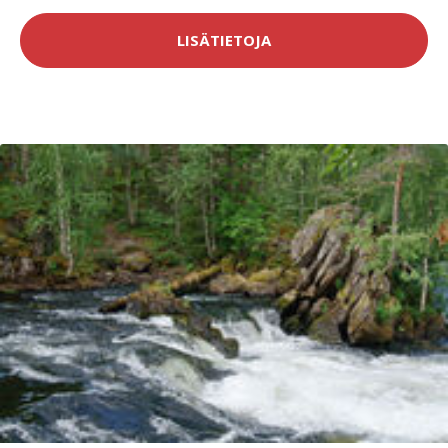
LISÄTIETOJA