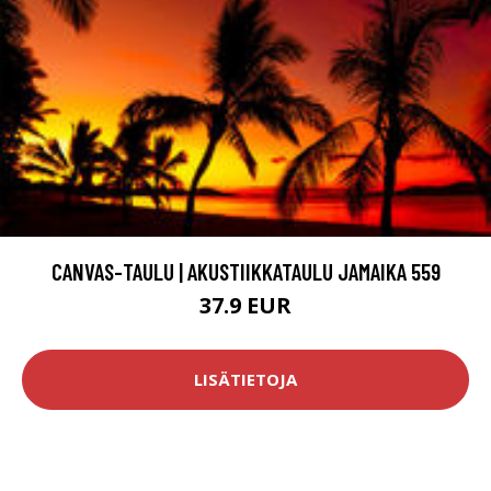
CANVAS-TAULU | AKUSTIIKKATAULU JAMAIKA 559
37.9 EUR
LISÄTIETOJA