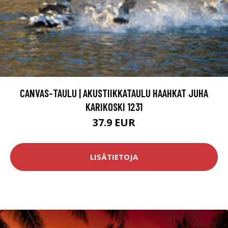
CANVAS-TAULU | AKUSTIIKKATAULU HAAHKAT JUHA
KARIKOSKI 1231
37.9 EUR
LISÄTIETOJA