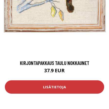
KIRJONTAPAKKAUS TAULU NOKKAUNET
37.9 EUR
LISÄTIETOJA