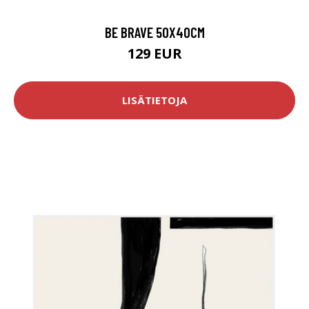
BE BRAVE 50X40CM
129 EUR
LISÄTIETOJA