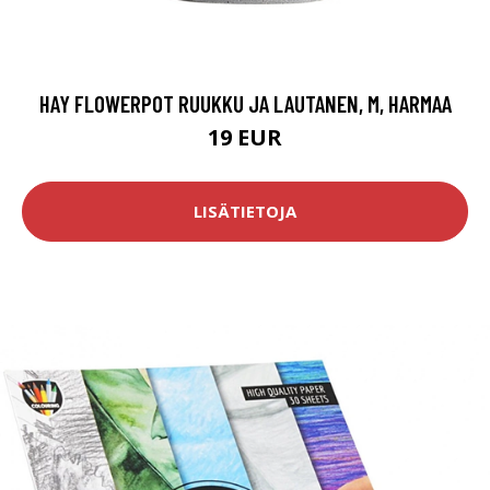
HAY FLOWERPOT RUUKKU JA LAUTANEN, M, HARMAA
19 EUR
LISÄTIETOJA