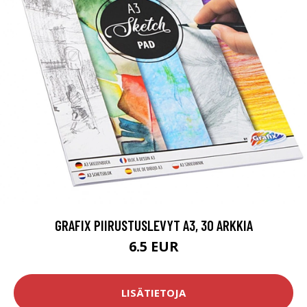
GRAFIX PIIRUSTUSLEVYT A3, 30 ARKKIA
6.5 EUR
LISÄTIETOJA