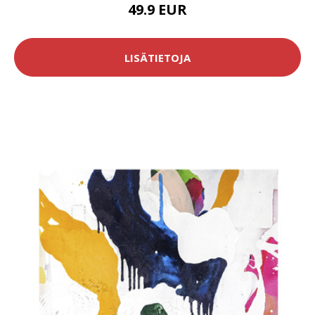
49.9 EUR
LISÄTIETOJA