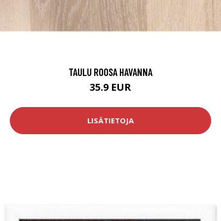
TAULU ROOSA HAVANNA
35.9 EUR
LISÄTIETOJA