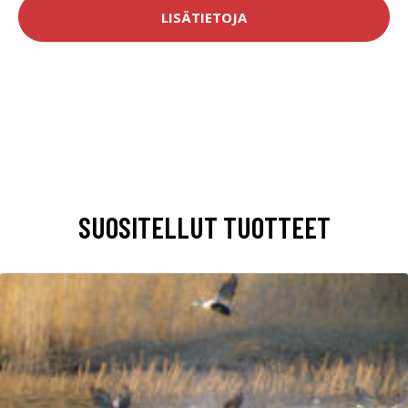
LISÄTIETOJA
SUOSITELLUT TUOTTEET