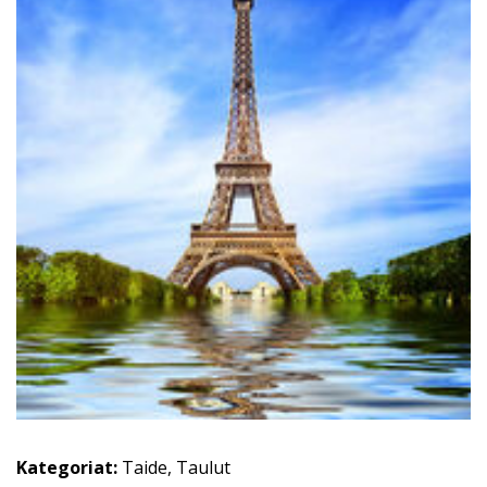
Kategoriat:
Taide
,
Taulut