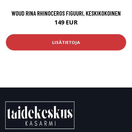
WOUD RINA RHINOCEROS FIGUURI, KESKIKOKOINEN
149 EUR
LISÄTIETOJA