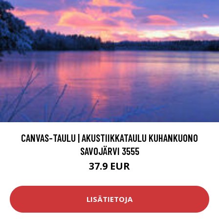
CANVAS-TAULU | AKUSTIIKKATAULU KUHANKUONO
SAVOJÄRVI 3555
37.9 EUR
LISÄTIETOJA