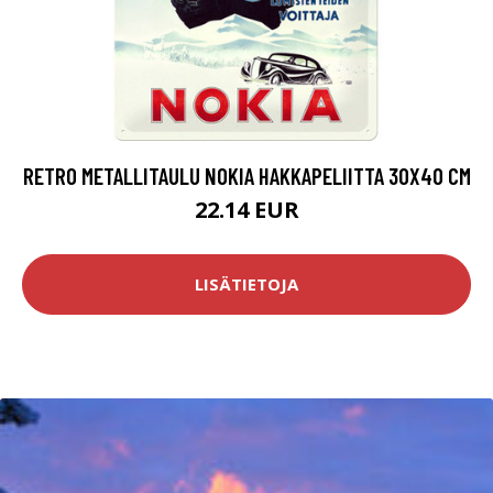
RETRO METALLITAULU NOKIA HAKKAPELIITTA 30X40 CM
22.14 EUR
LISÄTIETOJA