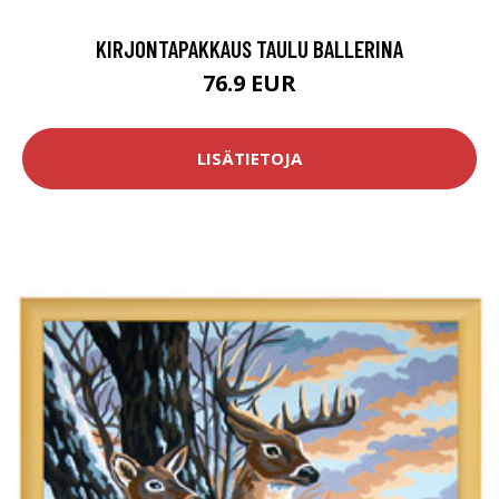
KIRJONTAPAKKAUS TAULU BALLERINA
76.9 EUR
LISÄTIETOJA