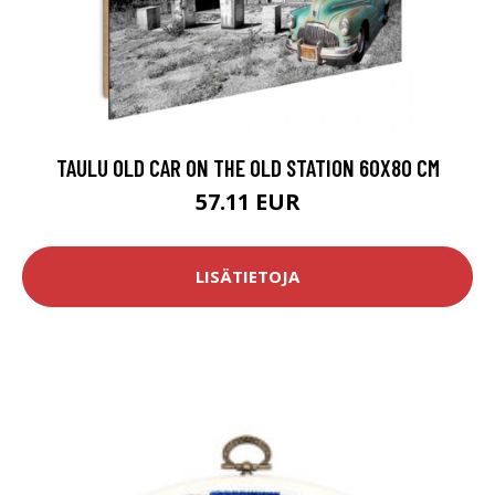
TAULU OLD CAR ON THE OLD STATION 60X80 CM
57.11 EUR
LISÄTIETOJA