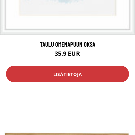
TAULU OMENAPUUN OKSA
35.9 EUR
LISÄTIETOJA