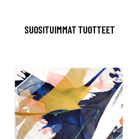
SUOSITUIMMAT TUOTTEET