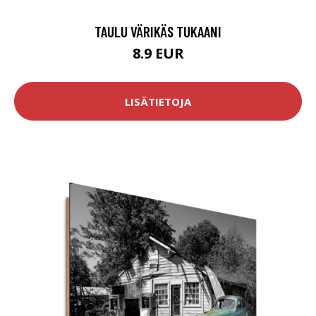
TAULU VÄRIKÄS TUKAANI
8.9 EUR
LISÄTIETOJA