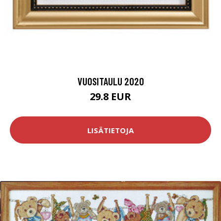
VUOSITAULU 2020
29.8 EUR
LISÄTIETOJA