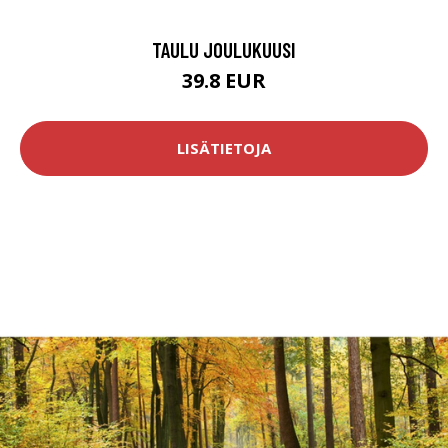
TAULU JOULUKUUSI
39.8 EUR
LISÄTIETOJA