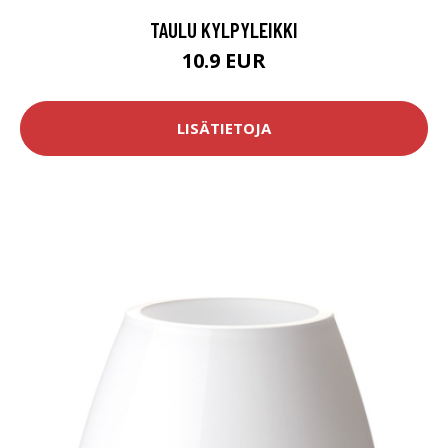
TAULU KYLPYLEIKKI
10.9 EUR
LISÄTIETOJA