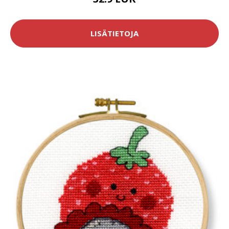
LISÄTIETOJA