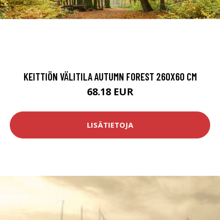
KEITTIÖN VÄLITILA AUTUMN FOREST 260X60 CM
68.18 EUR
LISÄTIETOJA