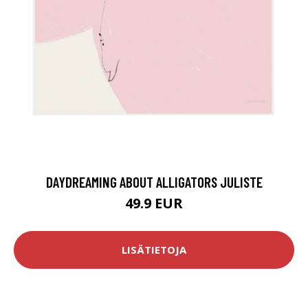
DAYDREAMING ABOUT ALLIGATORS JULISTE
49.9 EUR
LISÄTIETOJA