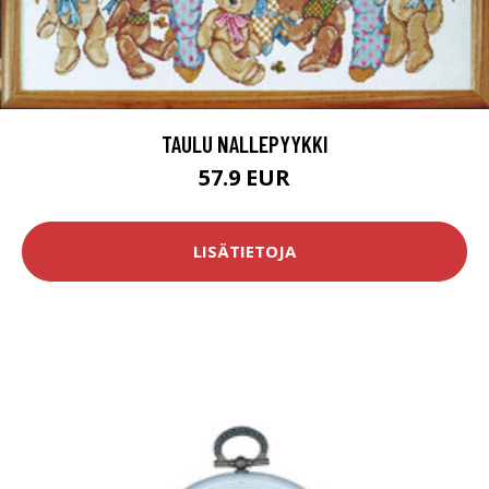
TAULU NALLEPYYKKI
57.9 EUR
LISÄTIETOJA