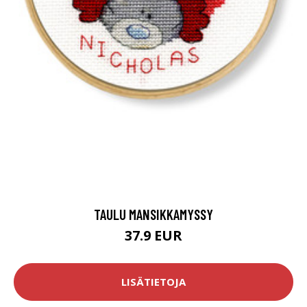
TAULU MANSIKKAMYSSY
37.9 EUR
LISÄTIETOJA