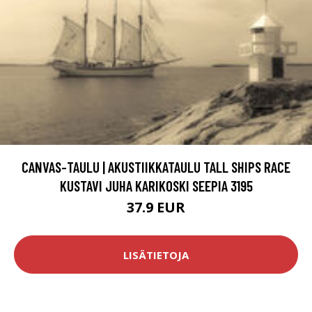
CANVAS-TAULU | AKUSTIIKKATAULU TALL SHIPS RACE
KUSTAVI JUHA KARIKOSKI SEEPIA 3195
37.9 EUR
LISÄTIETOJA