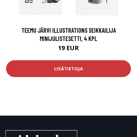
TEEMU JÄRVI ILLUSTRATIONS SEIKKAILIJA
MINIJULISTESETTI, 4 KPL
19 EUR
LISÄTIETOJA