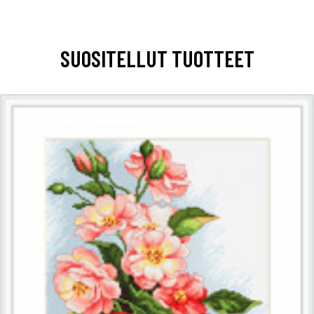
SUOSITELLUT TUOTTEET