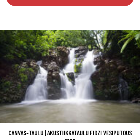
CANVAS-TAULU | AKUSTIIKKATAULU FIDZI VESIPUTOUS