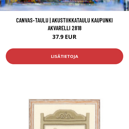
CANVAS-TAULU | AKUSTIIKKATAULU KAUPUNKI
AKVARELLI 2818
37.9 EUR
LISÄTIETOJA