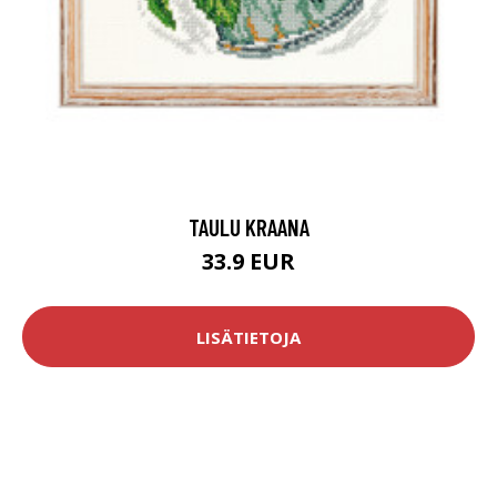
TAULU KRAANA
33.9 EUR
LISÄTIETOJA