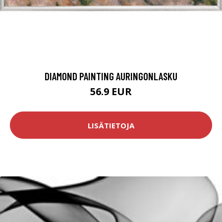
DIAMOND PAINTING AURINGONLASKU
56.9 EUR
LISÄTIETOJA