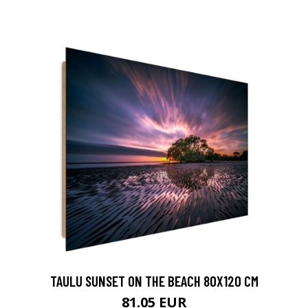
TAULU SUNSET ON THE BEACH 80X120 CM
81.05 EUR