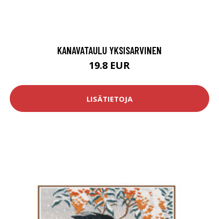
KANAVATAULU YKSISARVINEN
19.8 EUR
LISÄTIETOJA