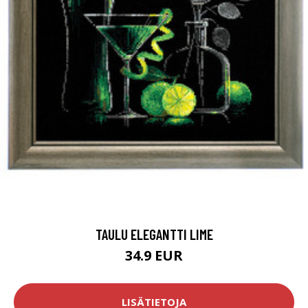
TAULU ELEGANTTI LIME
34.9 EUR
LISÄTIETOJA