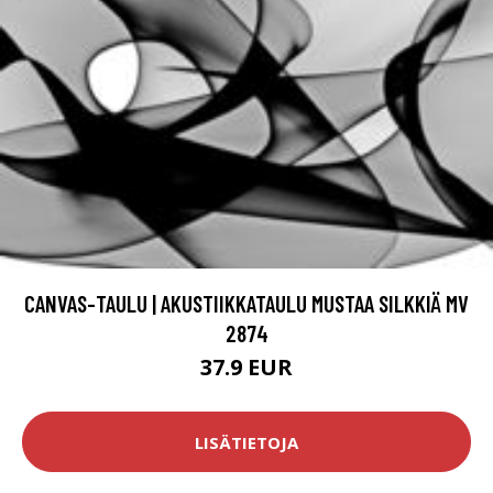
CANVAS-TAULU | AKUSTIIKKATAULU MUSTAA SILKKIÄ MV
2874
37.9 EUR
LISÄTIETOJA