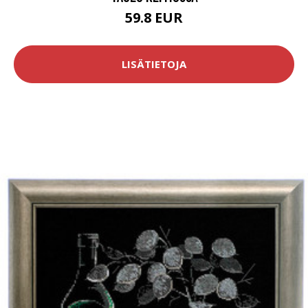
59.8 EUR
LISÄTIETOJA