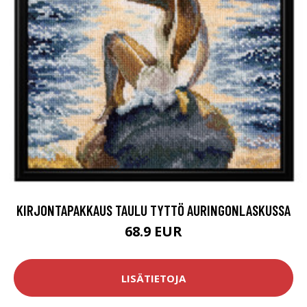
KIRJONTAPAKKAUS TAULU TYTTÖ AURINGONLASKUSSA
68.9 EUR
LISÄTIETOJA