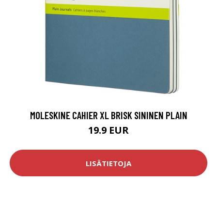
MOLESKINE CAHIER XL BRISK SININEN PLAIN
19.9 EUR
LISÄTIETOJA