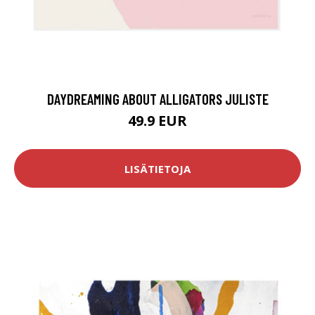
DAYDREAMING ABOUT ALLIGATORS JULISTE
49.9 EUR
LISÄTIETOJA