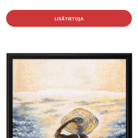
LISÄTIETOJA