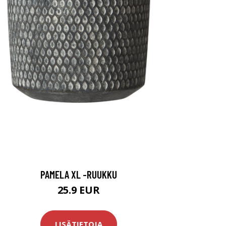
PAMELA XL -RUUKKU
25.9 EUR
LISÄTIETOJA