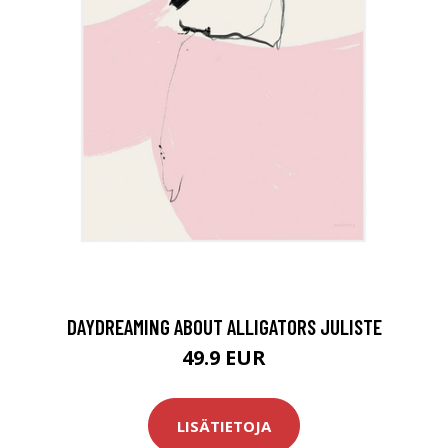
DAYDREAMING ABOUT ALLIGATORS JULISTE
49.9 EUR
LISÄTIETOJA