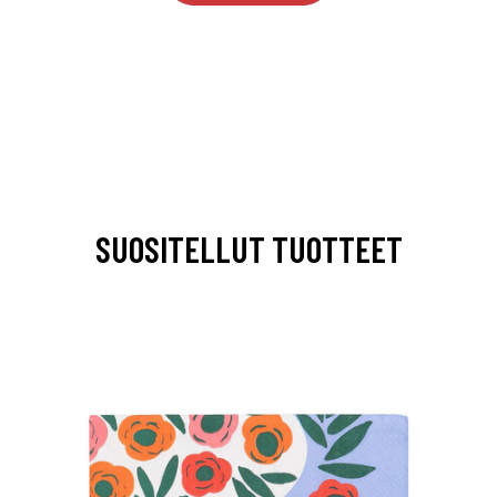
SUOSITELLUT TUOTTEET