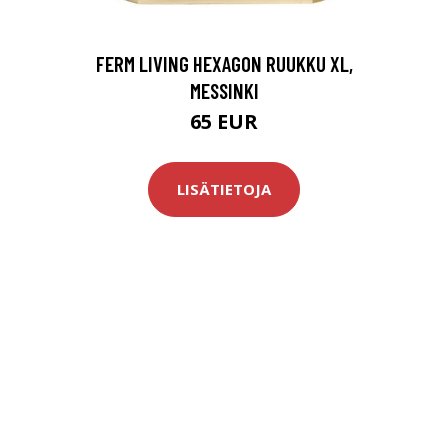
FERM LIVING HEXAGON RUUKKU XL,
MESSINKI
65 EUR
LISÄTIETOJA