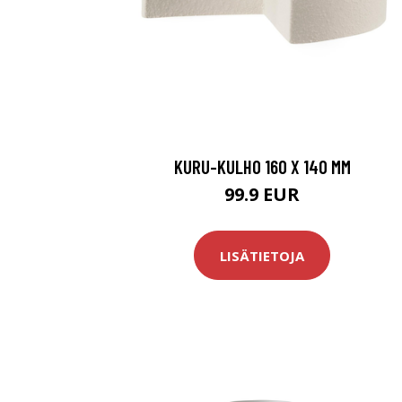
KURU-KULHO 160 X 140 MM
99.9 EUR
LISÄTIETOJA