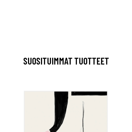
SUOSITUIMMAT TUOTTEET