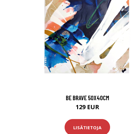
BE BRAVE 50X40CM
129 EUR
LISÄTIETOJA