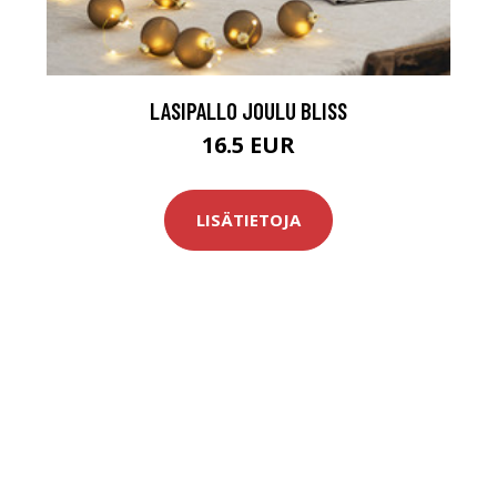
LASIPALLO JOULU BLISS
16.5 EUR
LISÄTIETOJA