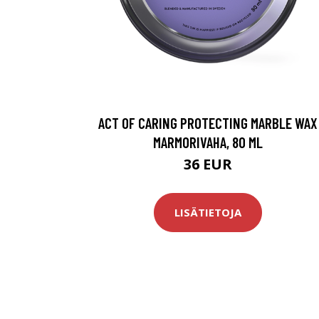
ACT OF CARING PROTECTING MARBLE WAX
MARMORIVAHA, 80 ML
36 EUR
LISÄTIETOJA