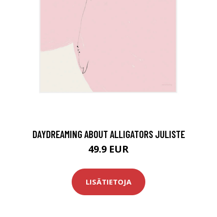
DAYDREAMING ABOUT ALLIGATORS JULISTE
49.9 EUR
LISÄTIETOJA