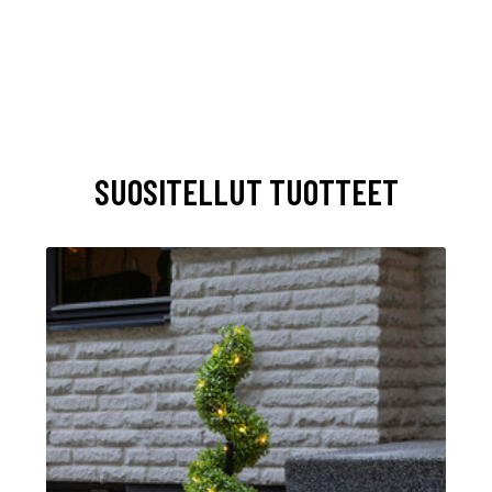
SUOSITELLUT TUOTTEET