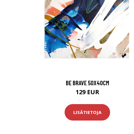
BE BRAVE 50X40CM
129 EUR
LISÄTIETOJA