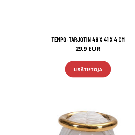
TEMPO-TARJOTIN 46 X 41 X 4 CM
29.9 EUR
LISÄTIETOJA