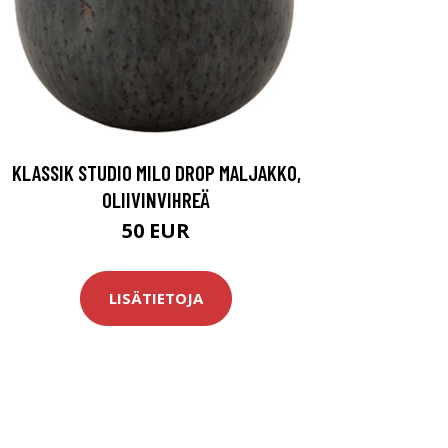
KLASSIK STUDIO MILO DROP MALJAKKO,
OLIIVINVIHREÄ
50 EUR
LISÄTIETOJA