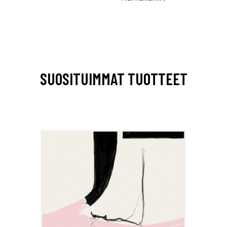
SUOSITUIMMAT TUOTTEET