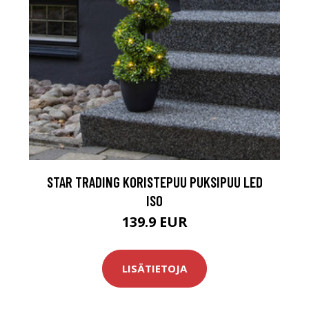
STAR TRADING KORISTEPUU PUKSIPUU LED
ISO
139.9 EUR
LISÄTIETOJA