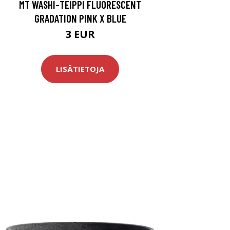
MT WASHI-TEIPPI FLUORESCENT
GRADATION PINK X BLUE
3 EUR
LISÄTIETOJA