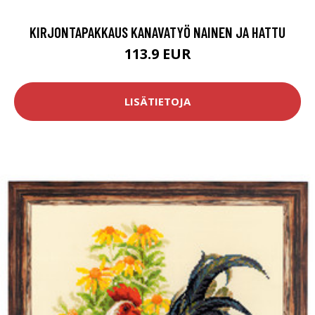
KIRJONTAPAKKAUS KANAVATYÖ NAINEN JA HATTU
113.9 EUR
LISÄTIETOJA