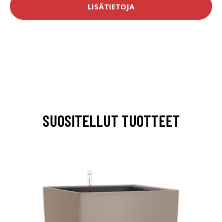
LISÄTIETOJA
SUOSITELLUT TUOTTEET