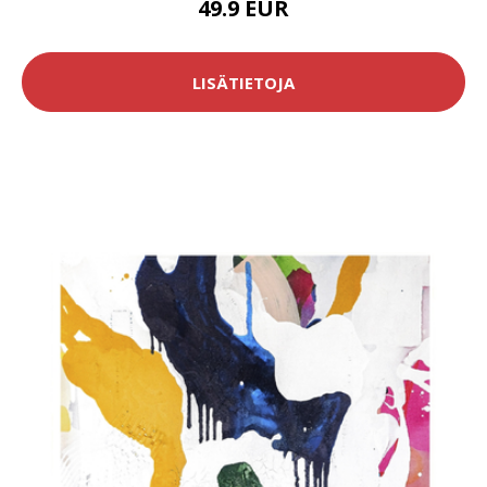
49.9 EUR
LISÄTIETOJA