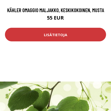
KÄHLER OMAGGIO MALJAKKO, KESKIKOKOINEN, MUSTA
55 EUR
LISÄTIETOJA