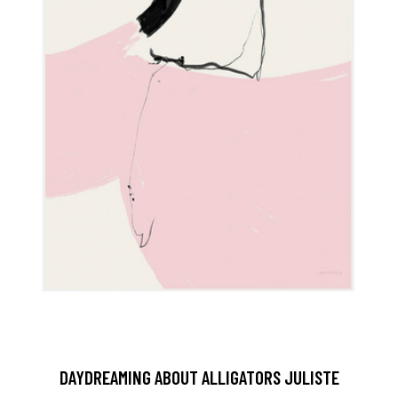
DAYDREAMING ABOUT ALLIGATORS JULISTE