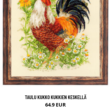
TAULU KUKKO KUKKIEN KESKELLÄ
64.9 EUR