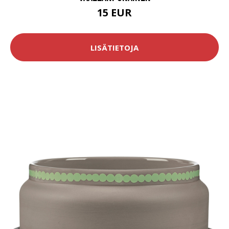
15 EUR
LISÄTIETOJA