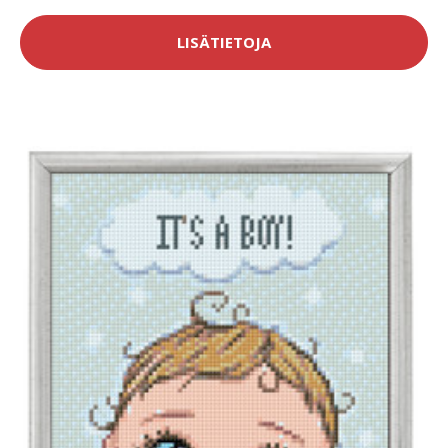
LISÄTIETOJA