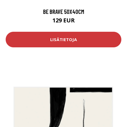
BE BRAVE 50X40CM
129 EUR
LISÄTIETOJA