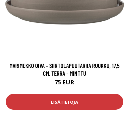
MARIMEKKO OIVA - SIIRTOLAPUUTARHA RUUKKU, 17,5
CM, TERRA - MINTTU
75 EUR
LISÄTIETOJA