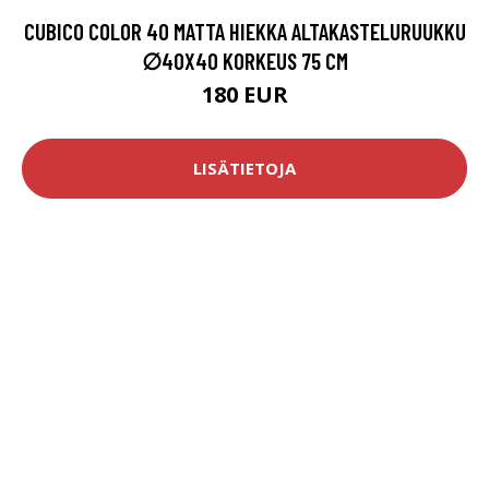
CUBICO COLOR 40 MATTA HIEKKA ALTAKASTELURUUKKU
∅40X40 KORKEUS 75 CM
180 EUR
LISÄTIETOJA