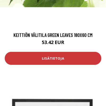
KEITTIÖN VÄLITILA GREEN LEAVES 180X60 CM
53.42 EUR
LISÄTIETOJA