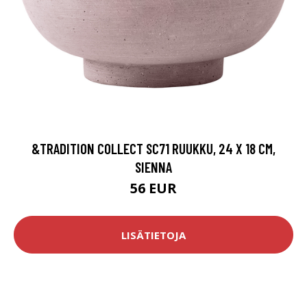
&TRADITION COLLECT SC71 RUUKKU, 24 X 18 CM,
SIENNA
56 EUR
LISÄTIETOJA