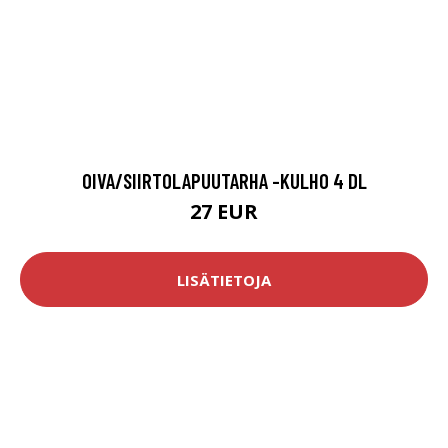
OIVA/SIIRTOLAPUUTARHA -KULHO 4 DL
27 EUR
LISÄTIETOJA