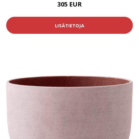
305 EUR
LISÄTIETOJA