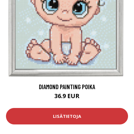
DIAMOND PAINTING POIKA
36.9 EUR
LISÄTIETOJA