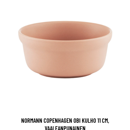
NORMANN COPENHAGEN OBI KULHO 11 CM,
VAALEANPUNAINEN