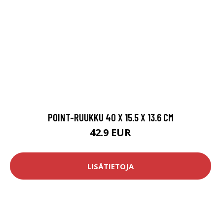
POINT-RUUKKU 40 X 15.5 X 13.6 CM
42.9 EUR
LISÄTIETOJA