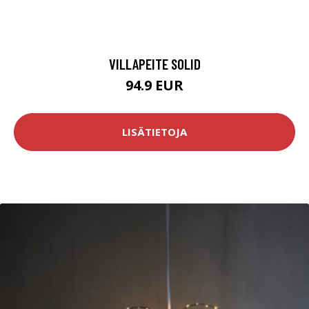
VILLAPEITE SOLID
94.9 EUR
LISÄTIETOJA