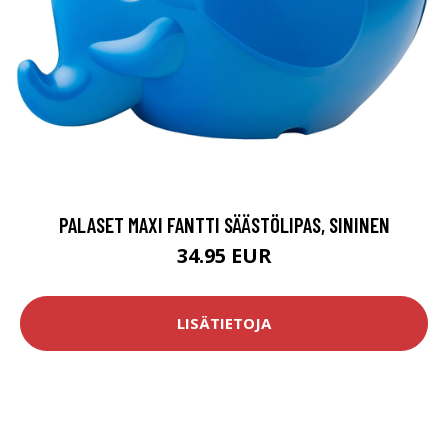
PALASET MAXI FANTTI SÄÄSTÖLIPAS, SININEN
34.95 EUR
LISÄTIETOJA