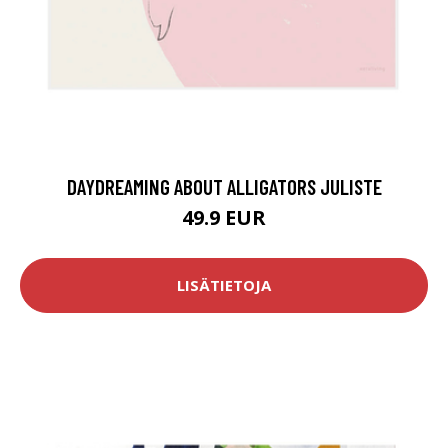
DAYDREAMING ABOUT ALLIGATORS JULISTE
49.9 EUR
LISÄTIETOJA