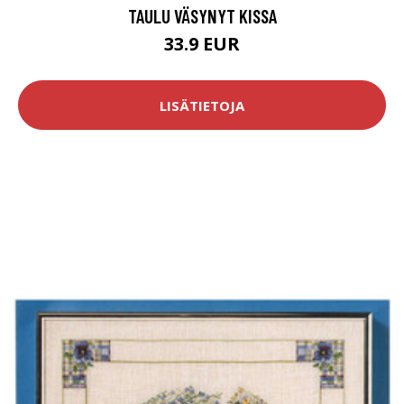
TAULU VÄSYNYT KISSA
33.9 EUR
LISÄTIETOJA