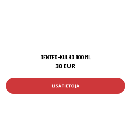
DENTED-KULHO 800 ML
30 EUR
LISÄTIETOJA