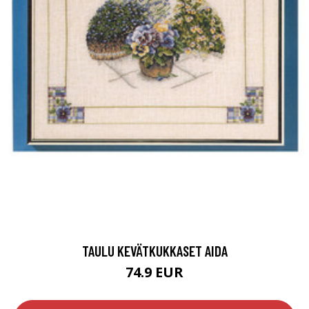
TAULU KEVÄTKUKKASET AIDA
74.9 EUR