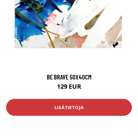
BE BRAVE 50X40CM
129 EUR
LISÄTIETOJA