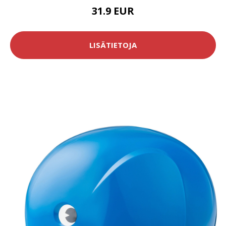
31.9 EUR
LISÄTIETOJA