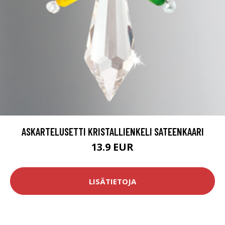
ASKARTELUSETTI KRISTALLIENKELI SATEENKAARI
13.9 EUR
LISÄTIETOJA