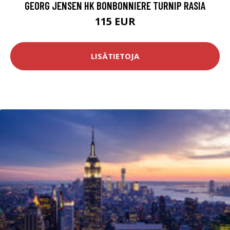
GEORG JENSEN HK BONBONNIERE TURNIP RASIA
115 EUR
LISÄTIETOJA