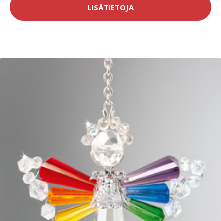
LISÄTIETOJA