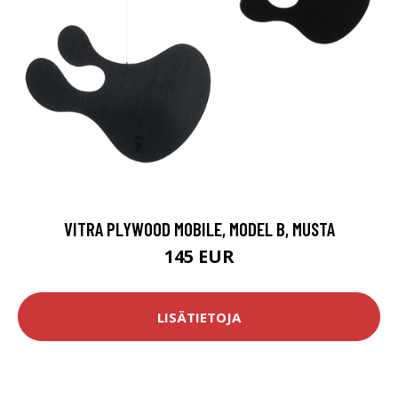
VITRA PLYWOOD MOBILE, MODEL B, MUSTA
145 EUR
LISÄTIETOJA