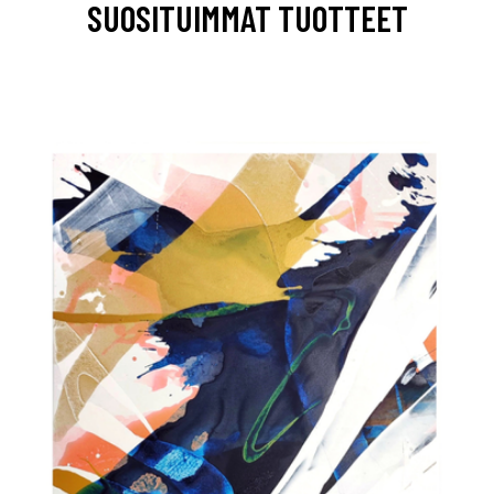
SUOSITUIMMAT TUOTTEET