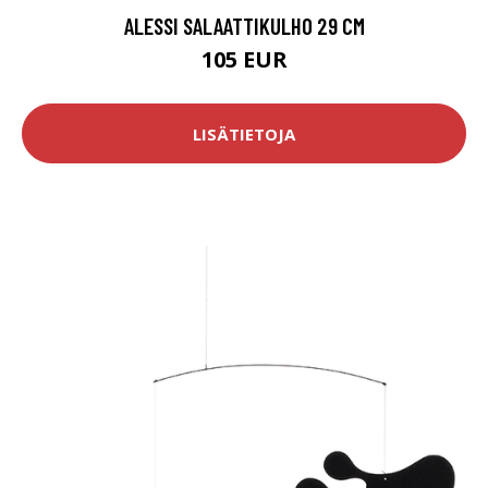
ALESSI SALAATTIKULHO 29 CM
105 EUR
LISÄTIETOJA