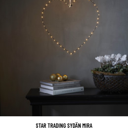
STAR TRADING SYDÄN MIRA