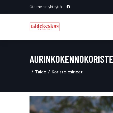
Ota meihin yhteyttä:
AURINKOKENNOKORISTE
Taide
Koriste-esineet