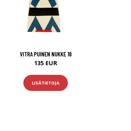
VITRA PUINEN NUKKE 18
135 EUR
LISÄTIETOJA