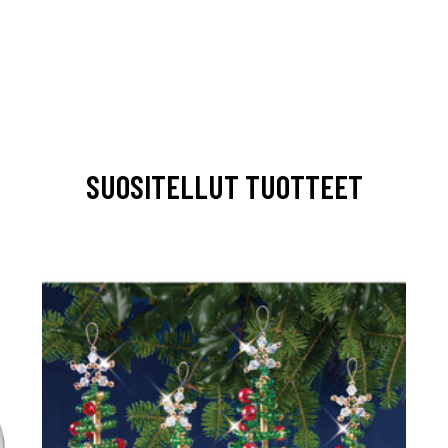
SUOSITELLUT TUOTTEET