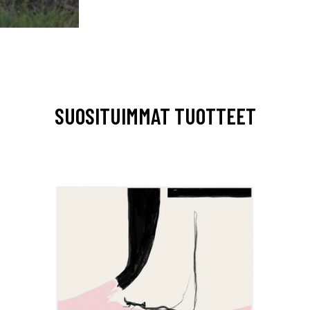
SUOSITUIMMAT TUOTTEET