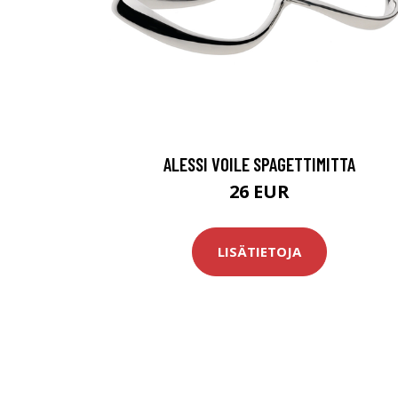
ALESSI VOILE SPAGETTIMITTA
26 EUR
LISÄTIETOJA