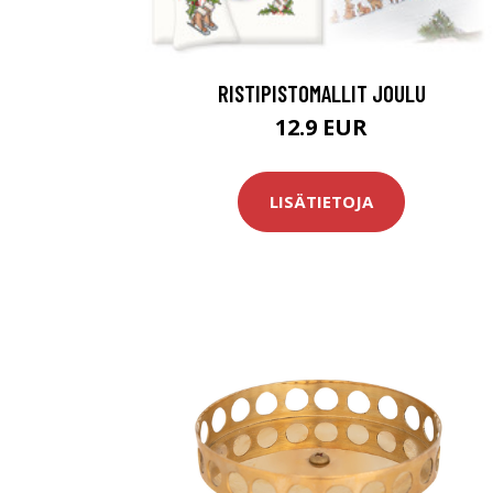
RISTIPISTOMALLIT JOULU
12.9 EUR
LISÄTIETOJA