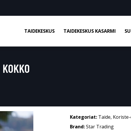
TAIDEKESKUS
TAIDEKESKUS KASARMI
SU
 KOKKO
Kategoriat:
Taide
,
Koriste-
Brand:
Star Trading