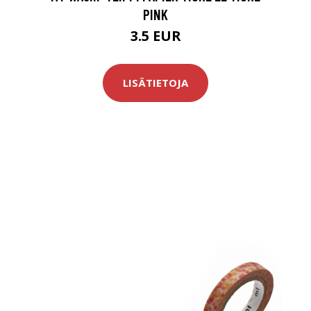
PINK
3.5 EUR
LISÄTIETOJA