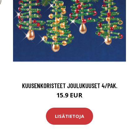
KUUSENKORISTEET JOULUKUUSET 4/PAK.
15.9 EUR
LISÄTIETOJA