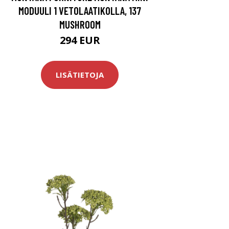
MODUULI 1 VETOLAATIKOLLA, 137
MUSHROOM
294 EUR
LISÄTIETOJA