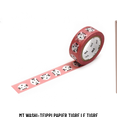
MT WASHI-TEIPPI PAPIER TIGRE LE TIGRE