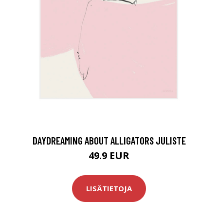
DAYDREAMING ABOUT ALLIGATORS JULISTE
49.9 EUR
LISÄTIETOJA