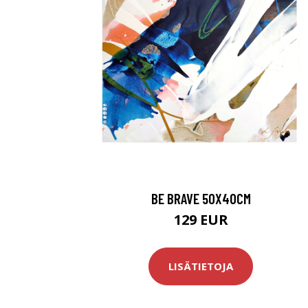
BE BRAVE 50X40CM
129 EUR
LISÄTIETOJA