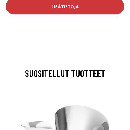
LISÄTIETOJA
SUOSITELLUT TUOTTEET