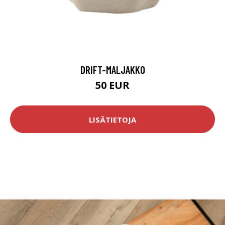
DRIFT-MALJAKKO
50 EUR
LISÄTIETOJA