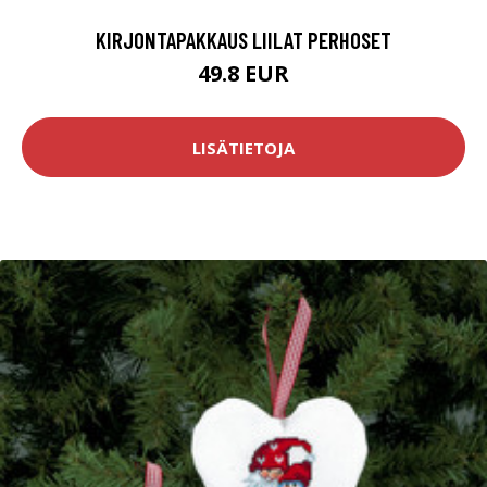
KIRJONTAPAKKAUS LIILAT PERHOSET
49.8 EUR
LISÄTIETOJA