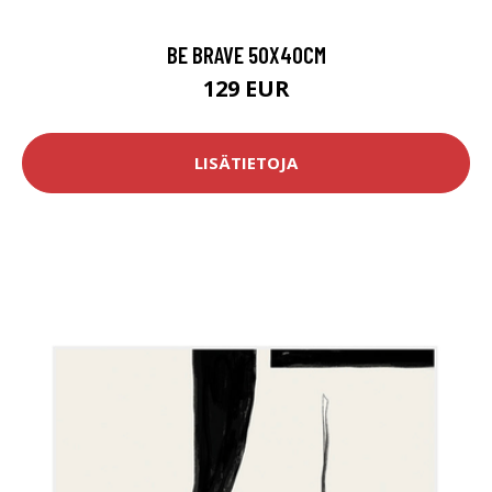
BE BRAVE 50X40CM
129 EUR
LISÄTIETOJA