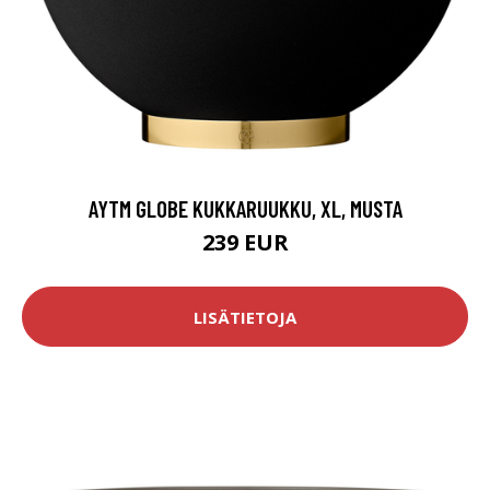
AYTM GLOBE KUKKARUUKKU, XL, MUSTA
239 EUR
LISÄTIETOJA