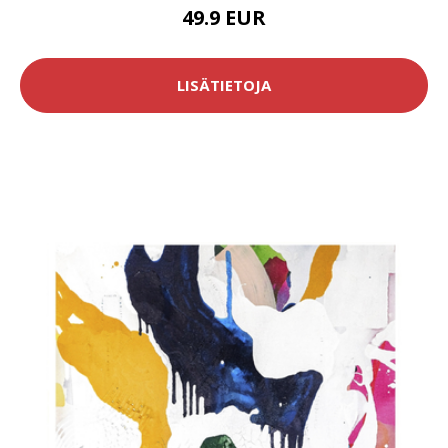
49.9 EUR
LISÄTIETOJA