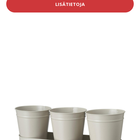
LISÄTIETOJA