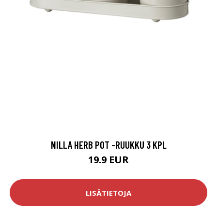
NILLA HERB POT -RUUKKU 3 KPL
19.9 EUR
LISÄTIETOJA