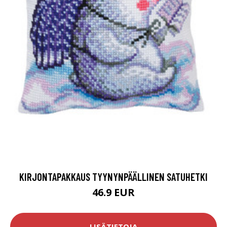
KIRJONTAPAKKAUS TYYNYNPÄÄLLINEN SATUHETKI
46.9 EUR
LISÄTIETOJA