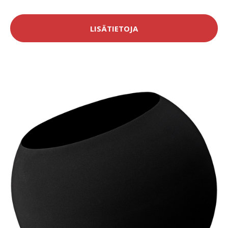
LISÄTIETOJA