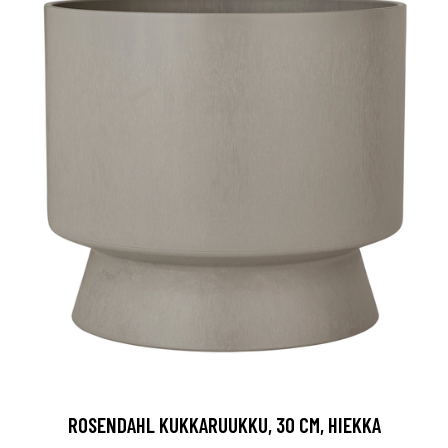
ROSENDAHL KUKKARUUKKU, 30 CM, HIEKKA