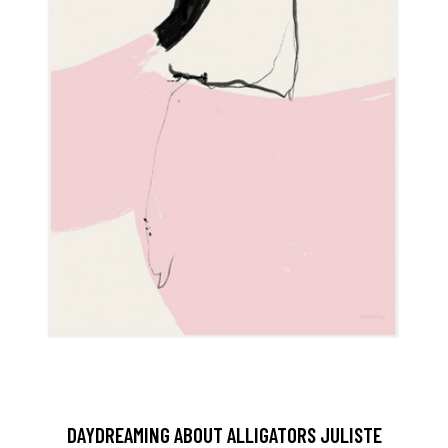
DAYDREAMING ABOUT ALLIGATORS JULISTE