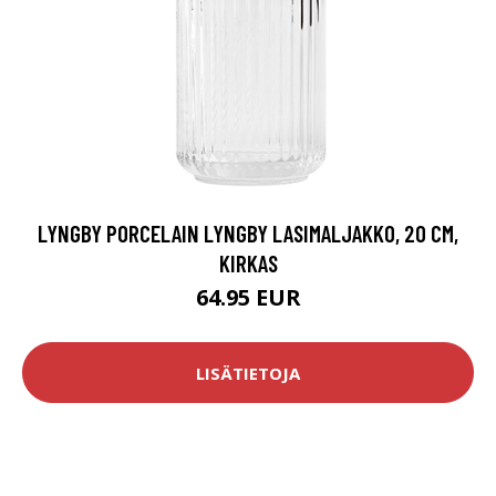
LYNGBY PORCELAIN LYNGBY LASIMALJAKKO, 20 CM,
KIRKAS
64.95 EUR
LISÄTIETOJA