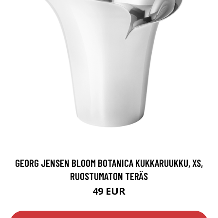
GEORG JENSEN BLOOM BOTANICA KUKKARUUKKU, XS,
RUOSTUMATON TERÄS
49 EUR