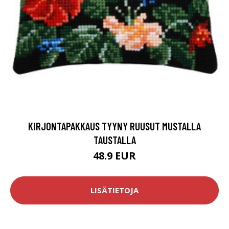
KIRJONTAPAKKAUS TYYNY RUUSUT MUSTALLA
TAUSTALLA
48.9 EUR
LISÄTIETOJA