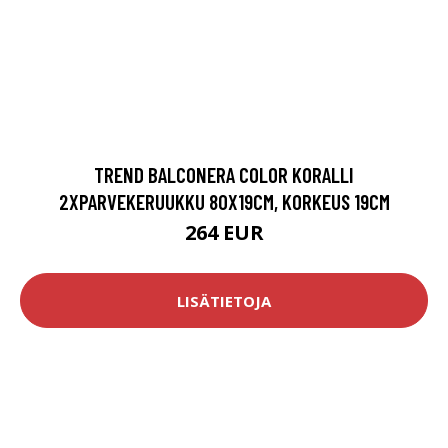
TREND BALCONERA COLOR KORALLI
2XPARVEKERUUKKU 80X19CM, KORKEUS 19CM
264 EUR
LISÄTIETOJA