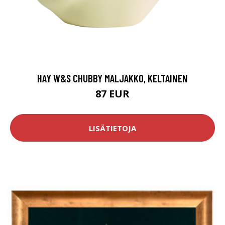
HAY W&S CHUBBY MALJAKKO, KELTAINEN
87 EUR
LISÄTIETOJA