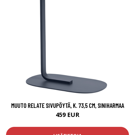
MUUTO RELATE SIVUPÖYTÄ, K. 73,5 CM, SINIHARMAA
459 EUR