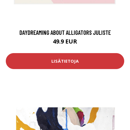
DAYDREAMING ABOUT ALLIGATORS JULISTE
49.9 EUR
LISÄTIETOJA