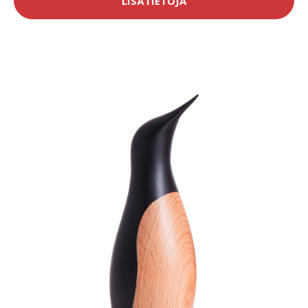
LISÄTIETOJA