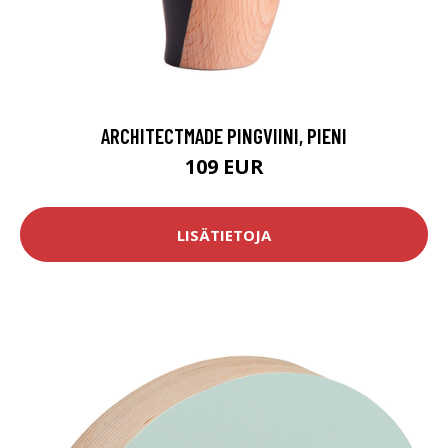
ARCHITECTMADE PINGVIINI, PIENI
109 EUR
LISÄTIETOJA