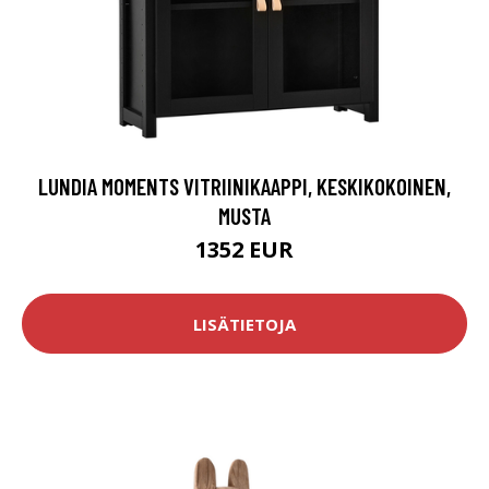
LUNDIA MOMENTS VITRIINIKAAPPI, KESKIKOKOINEN,
MUSTA
1352 EUR
LISÄTIETOJA