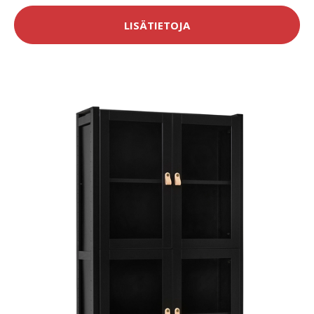
LISÄTIETOJA