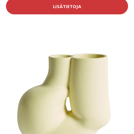
LISÄTIETOJA