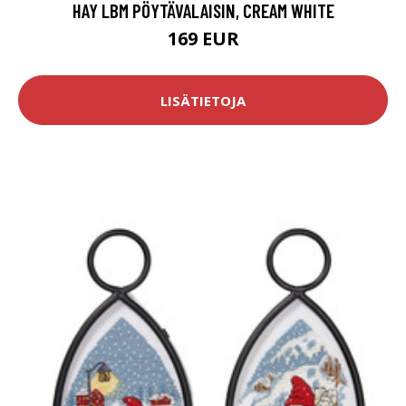
HAY LBM PÖYTÄVALAISIN, CREAM WHITE
169 EUR
LISÄTIETOJA