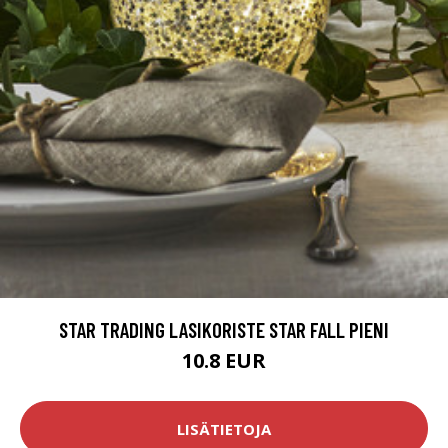
STAR TRADING LASIKORISTE STAR FALL PIENI
10.8 EUR
LISÄTIETOJA