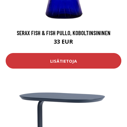
SERAX FISH & FISH PULLO, KOBOLTINSININEN
33 EUR
LISÄTIETOJA