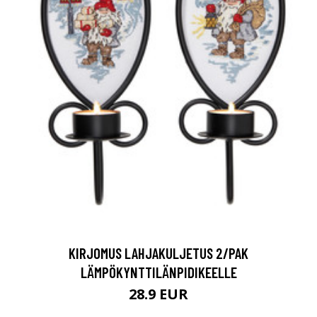
KIRJOMUS LAHJAKULJETUS 2/PAK
LÄMPÖKYNTTILÄNPIDIKEELLE
28.9 EUR