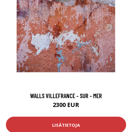
WALLS VILLEFRANCE - SUR - MER
2300 EUR
LISÄTIETOJA