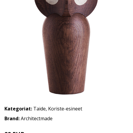
Kategoriat:
Taide
,
Koriste-esineet
Brand:
Architectmade