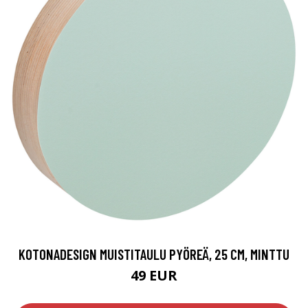
KOTONADESIGN MUISTITAULU PYÖREÄ, 25 CM, MINTTU
49 EUR