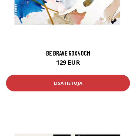
BE BRAVE 50X40CM
129 EUR
LISÄTIETOJA