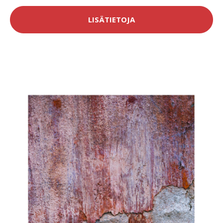
LISÄTIETOJA