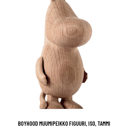
BOYHOOD MUUMIPEIKKO FIGUURI, ISO, TAMMI