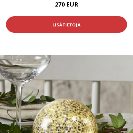
270 EUR
LISÄTIETOJA