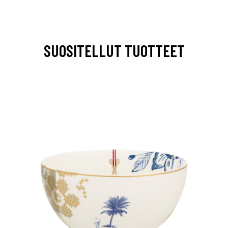
SUOSITELLUT TUOTTEET