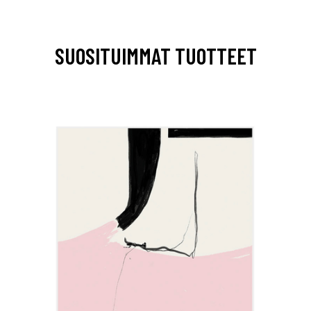
SUOSITUIMMAT TUOTTEET