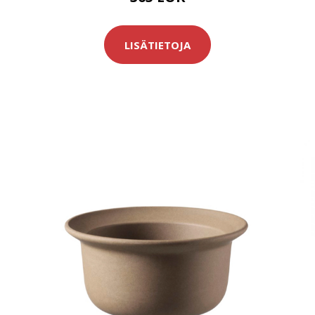
LISÄTIETOJA