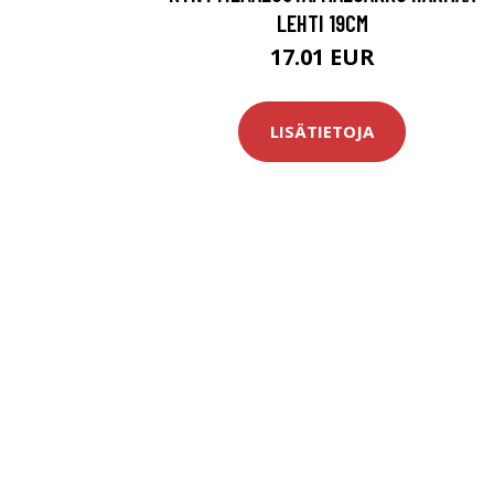
LEHTI 19CM
17.01 EUR
LISÄTIETOJA