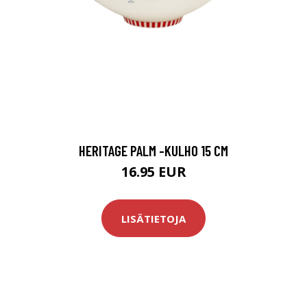
HERITAGE PALM -KULHO 15 CM
16.95 EUR
LISÄTIETOJA