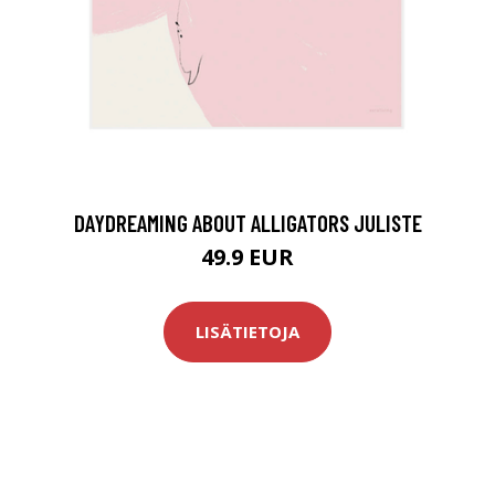
DAYDREAMING ABOUT ALLIGATORS JULISTE
49.9 EUR
LISÄTIETOJA