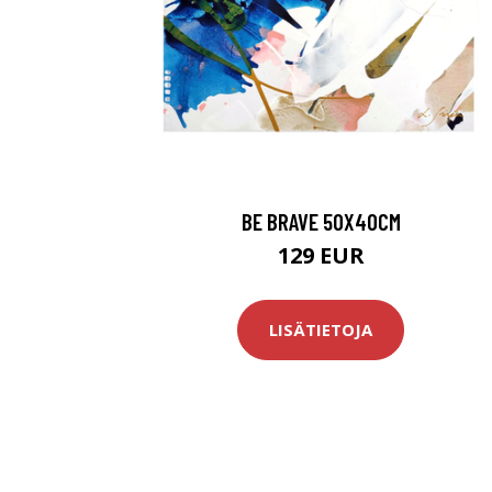
BE BRAVE 50X40CM
129 EUR
LISÄTIETOJA