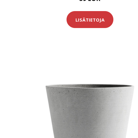
LISÄTIETOJA