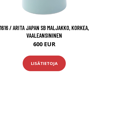
1616 / ARITA JAPAN SB MALJAKKO, KORKEA,
VAALEANSININEN
600 EUR
LISÄTIETOJA