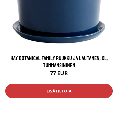
HAY BOTANICAL FAMILY RUUKKU JA LAUTANEN, XL,
TUMMANSININEN
77 EUR
LISÄTIETOJA