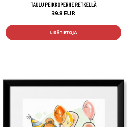
TAULU PEIKKOPERHE RETKELLÄ
39.8 EUR
LISÄTIETOJA