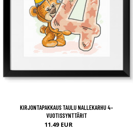
KIRJONTAPAKKAUS TAULU NALLEKARHU 4-
VUOTISSYNTTÄRIT
11.49 EUR
12.9 EUR