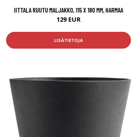
IITTALA RUUTU MALJAKKO, 115 X 180 MM, HARMAA
129 EUR
LISÄTIETOJA