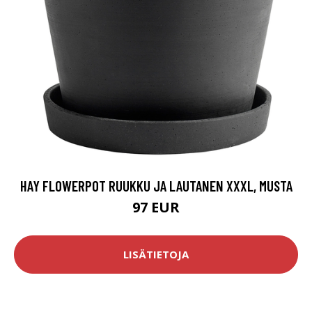
HAY FLOWERPOT RUUKKU JA LAUTANEN XXXL, MUSTA
97 EUR
LISÄTIETOJA