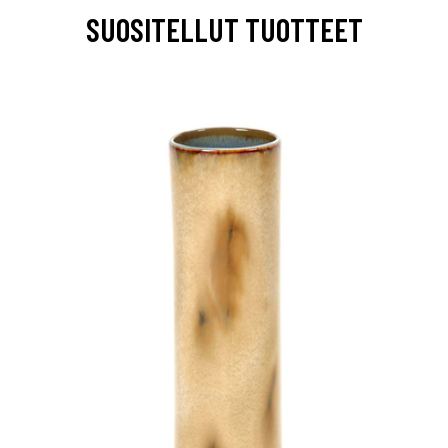
SUOSITELLUT TUOTTEET