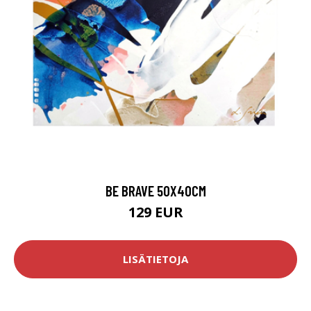
BE BRAVE 50X40CM
129 EUR
LISÄTIETOJA