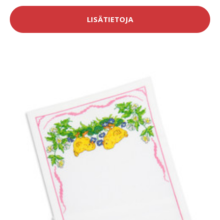
LISÄTIETOJA