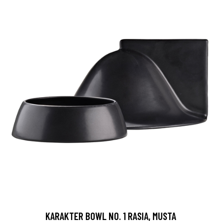
KARAKTER BOWL NO. 1 RASIA, MUSTA