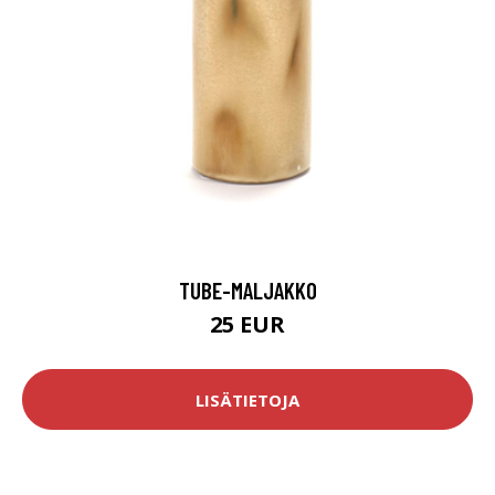
TUBE-MALJAKKO
25 EUR
LISÄTIETOJA