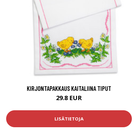
KIRJONTAPAKKAUS KAITALIINA TIPUT
29.8 EUR
LISÄTIETOJA