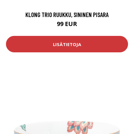
KLONG TRIO RUUKKU, SININEN PISARA
99 EUR
LISÄTIETOJA