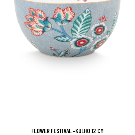
FLOWER FESTIVAL -KULHO 12 CM