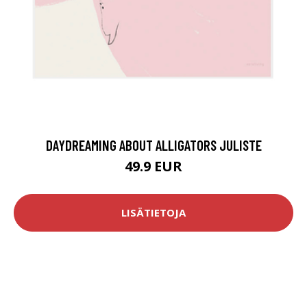
DAYDREAMING ABOUT ALLIGATORS JULISTE
49.9 EUR
LISÄTIETOJA