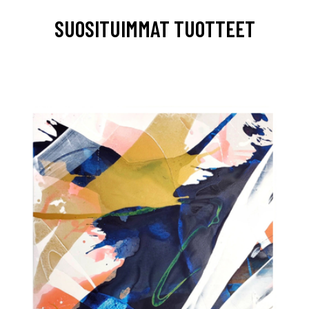
SUOSITUIMMAT TUOTTEET