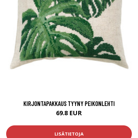
KIRJONTAPAKKAUS TYYNY PEIKONLEHTI
69.8 EUR
LISÄTIETOJA