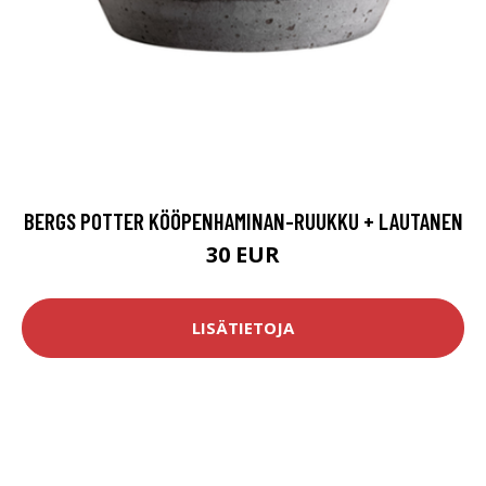
BERGS POTTER KÖÖPENHAMINAN-RUUKKU + LAUTANEN
30 EUR
LISÄTIETOJA