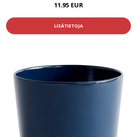
11.95 EUR
LISÄTIETOJA