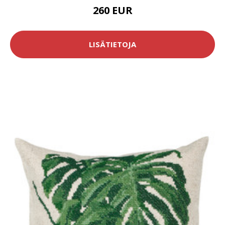
260 EUR
LISÄTIETOJA