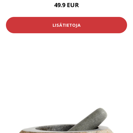
49.9 EUR
LISÄTIETOJA