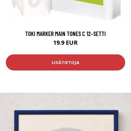
TOKI MARKER MAIN TONES C 12-SETTI
19.9 EUR
LISÄTIETOJA