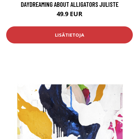
DAYDREAMING ABOUT ALLIGATORS JULISTE
49.9 EUR
LISÄTIETOJA