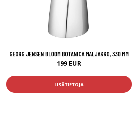
GEORG JENSEN BLOOM BOTANICA MALJAKKO, 330 MM
199 EUR
LISÄTIETOJA