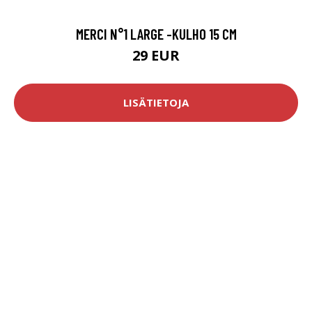
MERCI N°1 LARGE -KULHO 15 CM
29 EUR
LISÄTIETOJA