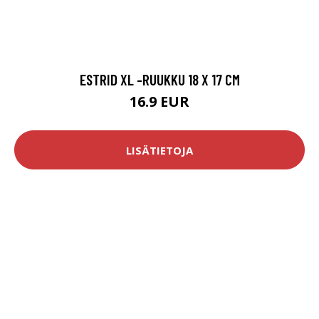
ESTRID XL -RUUKKU 18 X 17 CM
16.9 EUR
LISÄTIETOJA