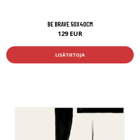
BE BRAVE 50X40CM
129 EUR
LISÄTIETOJA