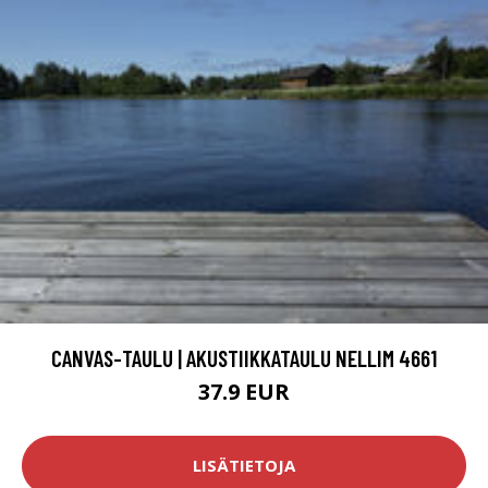
CANVAS-TAULU | AKUSTIIKKATAULU NELLIM 4661
37.9 EUR
LISÄTIETOJA