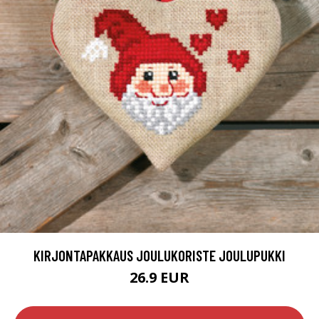
KIRJONTAPAKKAUS JOULUKORISTE JOULUPUKKI
26.9 EUR