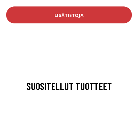
LISÄTIETOJA
SUOSITELLUT TUOTTEET