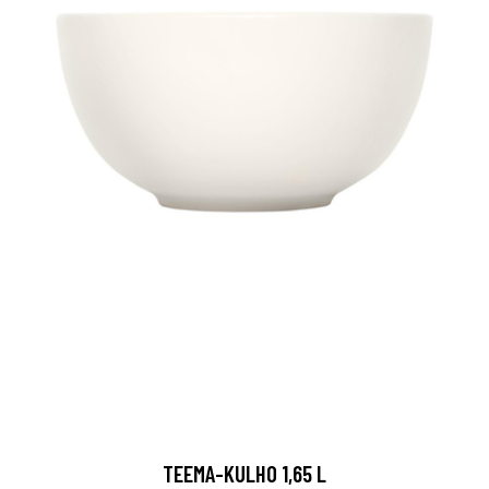
TEEMA-KULHO 1,65 L