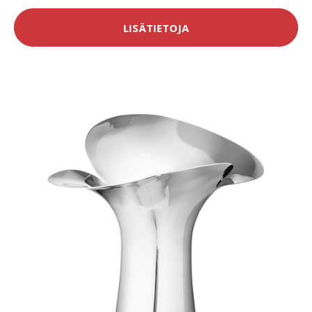
LISÄTIETOJA