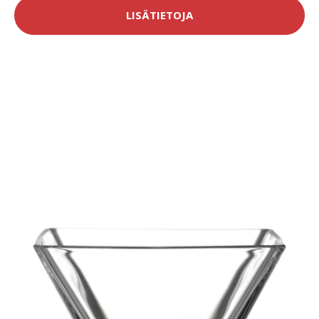
LISÄTIETOJA