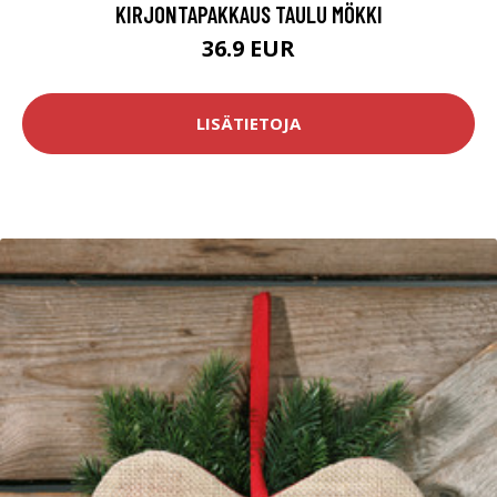
KIRJONTAPAKKAUS TAULU MÖKKI
36.9 EUR
LISÄTIETOJA