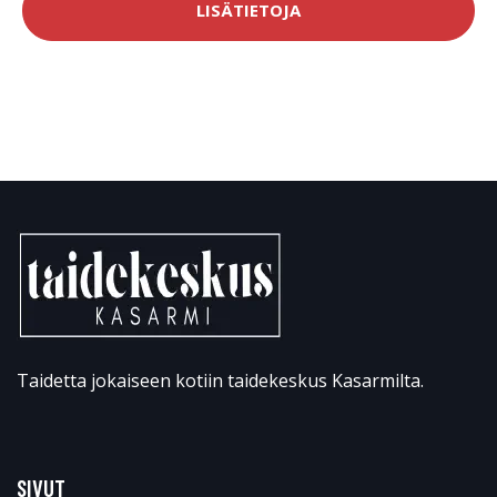
LISÄTIETOJA
Taidetta jokaiseen kotiin taidekeskus Kasarmilta.
SIVUT