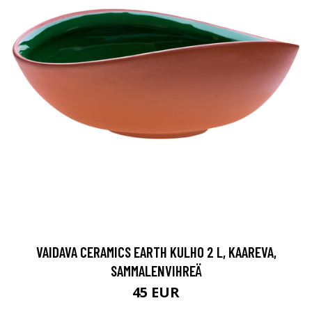
VAIDAVA CERAMICS EARTH KULHO 2 L, KAAREVA,
SAMMALENVIHREÄ
45 EUR