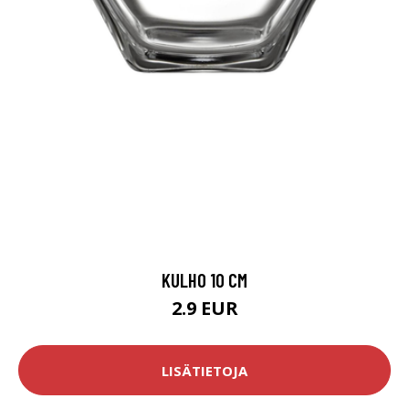
KULHO 10 CM
2.9 EUR
LISÄTIETOJA