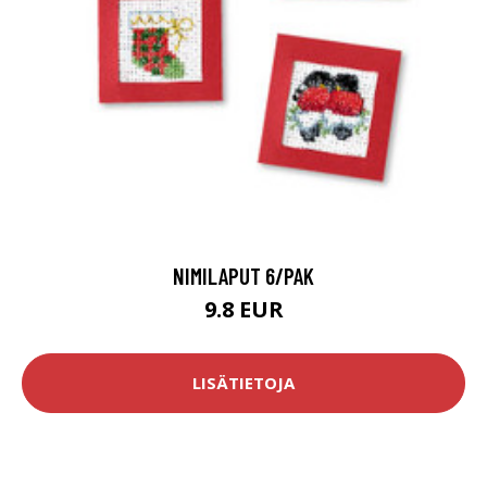
NIMILAPUT 6/PAK
9.8 EUR
LISÄTIETOJA