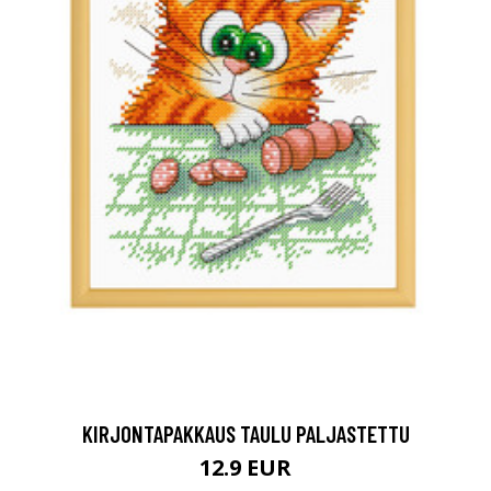
KIRJONTAPAKKAUS TAULU PALJASTETTU
12.9 EUR