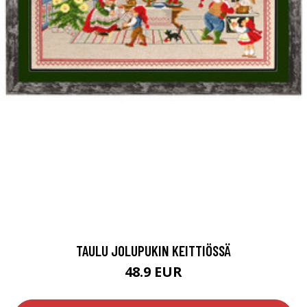
TAULU JOLUPUKIN KEITTIÖSSÄ
48.9 EUR