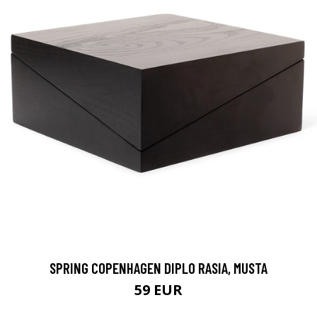
SPRING COPENHAGEN DIPLO RASIA, MUSTA
59 EUR