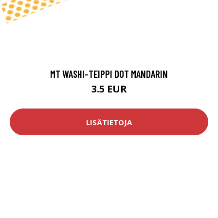
MT WASHI-TEIPPI DOT MANDARIN
3.5 EUR
LISÄTIETOJA