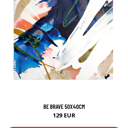
BE BRAVE 50X40CM
129 EUR