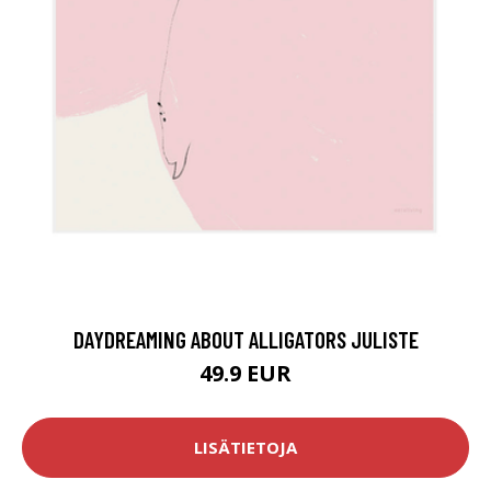
DAYDREAMING ABOUT ALLIGATORS JULISTE
49.9 EUR
LISÄTIETOJA