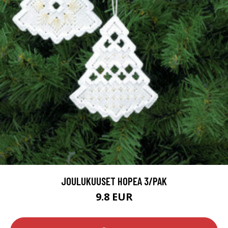
JOULUKUUSET HOPEA 3/PAK
9.8 EUR