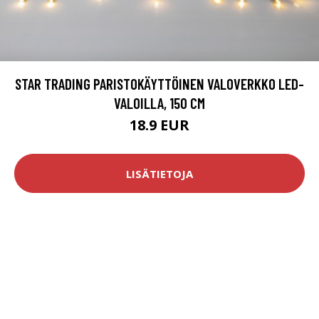
STAR TRADING PARISTOKÄYTTÖINEN VALOVERKKO LED-
VALOILLA, 150 CM
18.9 EUR
LISÄTIETOJA