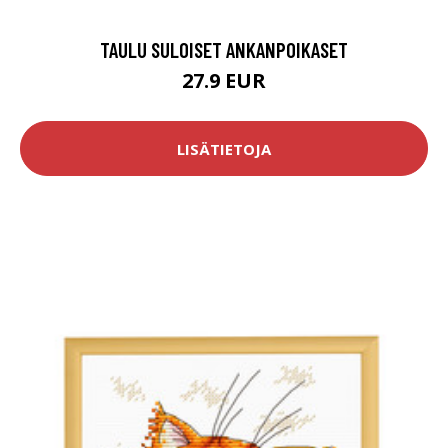
TAULU SULOISET ANKANPOIKASET
27.9 EUR
LISÄTIETOJA