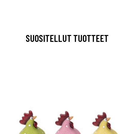
SUOSITELLUT TUOTTEET