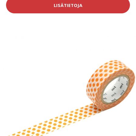
LISÄTIETOJA