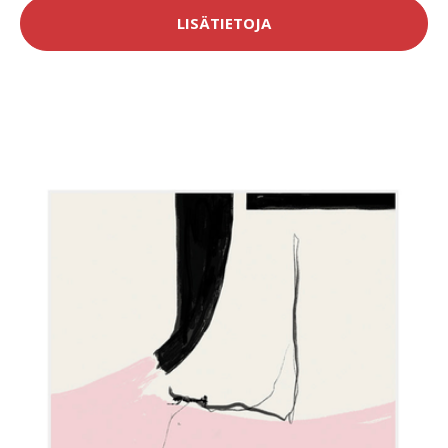
LISÄTIETOJA