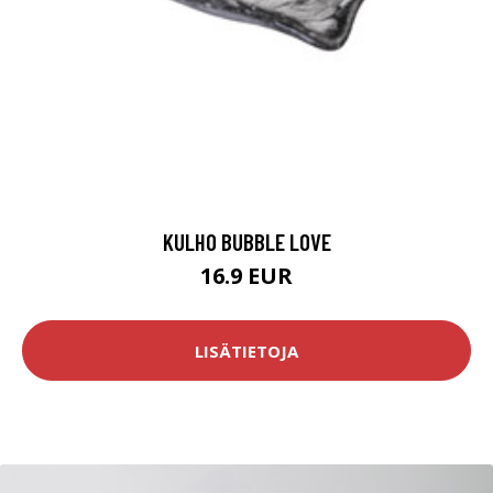
KULHO BUBBLE LOVE
16.9 EUR
LISÄTIETOJA