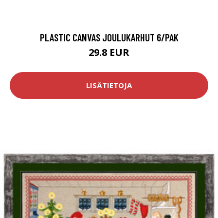
PLASTIC CANVAS JOULUKARHUT 6/PAK
29.8 EUR
LISÄTIETOJA