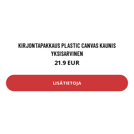
KIRJONTAPAKKAUS PLASTIC CANVAS KAUNIS
YKSISARVINEN
21.9 EUR
LISÄTIETOJA