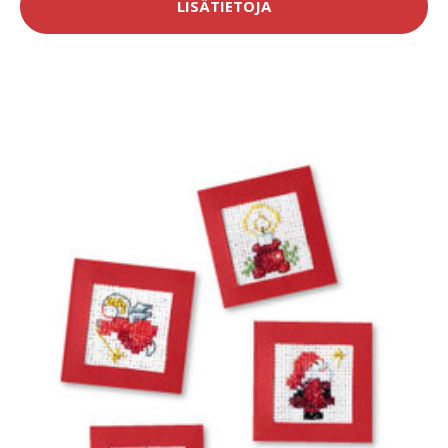
LISÄTIETOJA