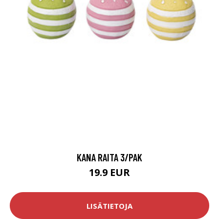
KANA RAITA 3/PAK
19.9 EUR
LISÄTIETOJA