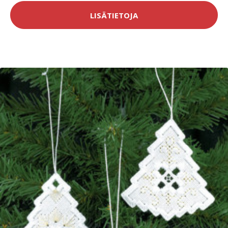
LISÄTIETOJA