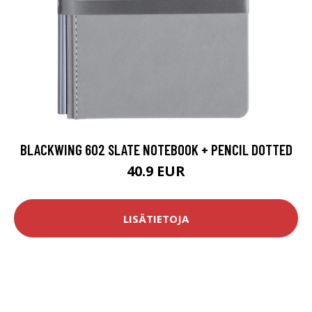
BLACKWING 602 SLATE NOTEBOOK + PENCIL DOTTED
40.9 EUR
LISÄTIETOJA