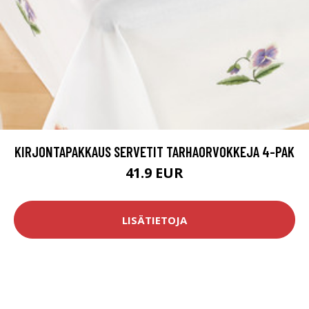
KIRJONTAPAKKAUS SERVETIT TARHAORVOKKEJA 4-PAK
41.9 EUR
LISÄTIETOJA