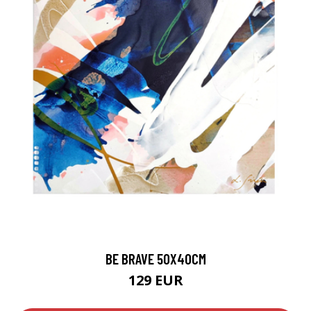
BE BRAVE 50X40CM
129 EUR