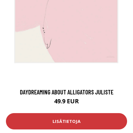
DAYDREAMING ABOUT ALLIGATORS JULISTE
49.9 EUR
LISÄTIETOJA