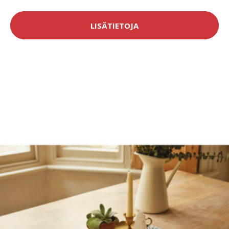
LISÄTIETOJA