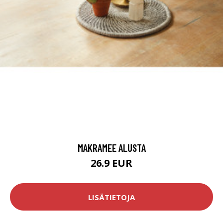
MAKRAMEE ALUSTA
26.9 EUR
LISÄTIETOJA