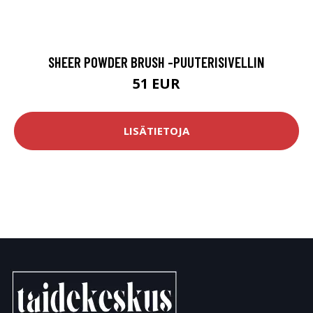
SHEER POWDER BRUSH -PUUTERISIVELLIN
51 EUR
LISÄTIETOJA