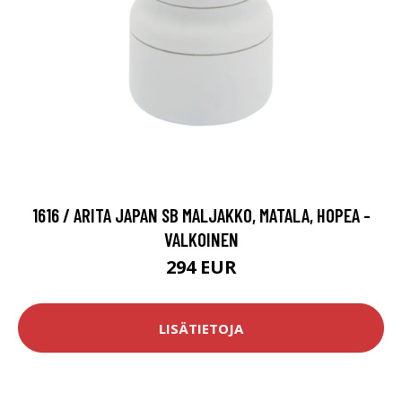
1616 / ARITA JAPAN SB MALJAKKO, MATALA, HOPEA -
VALKOINEN
294 EUR
LISÄTIETOJA