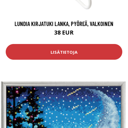
LUNDIA KIRJATUKI LANKA, PYÖREÄ, VALKOINEN
38 EUR
LISÄTIETOJA