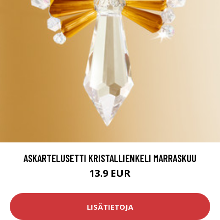
ASKARTELUSETTI KRISTALLIENKELI MARRASKUU
13.9 EUR
LISÄTIETOJA