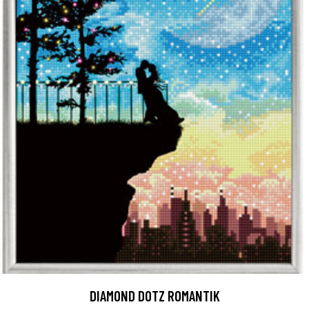
DIAMOND DOTZ ROMANTIK