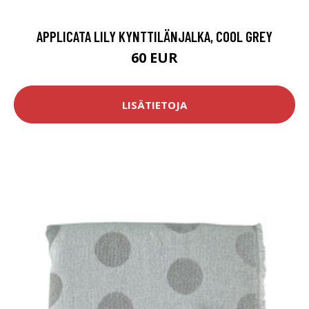
APPLICATA LILY KYNTTILÄNJALKA, COOL GREY
60 EUR
LISÄTIETOJA