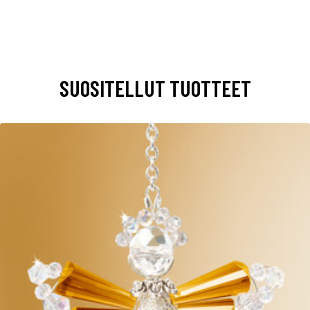
SUOSITELLUT TUOTTEET