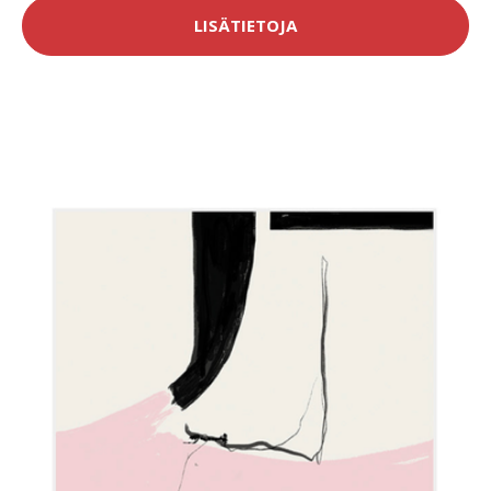
LISÄTIETOJA