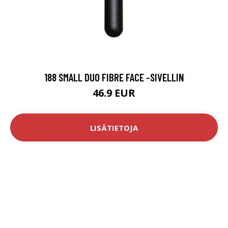
188 SMALL DUO FIBRE FACE -SIVELLIN
46.9 EUR
LISÄTIETOJA