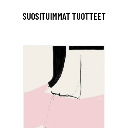
SUOSITUIMMAT TUOTTEET