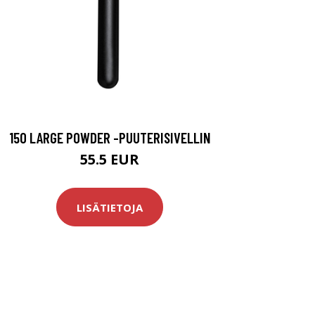
150 LARGE POWDER -PUUTERISIVELLIN
55.5 EUR
LISÄTIETOJA