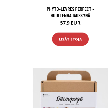
PHYTO-LEVRES PERFECT -
HUULTENRAJAUSKYNÄ
57.9 EUR
LISÄTIETOJA