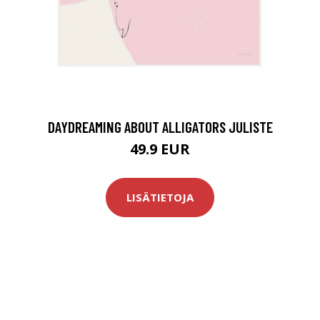
DAYDREAMING ABOUT ALLIGATORS JULISTE
49.9 EUR
LISÄTIETOJA