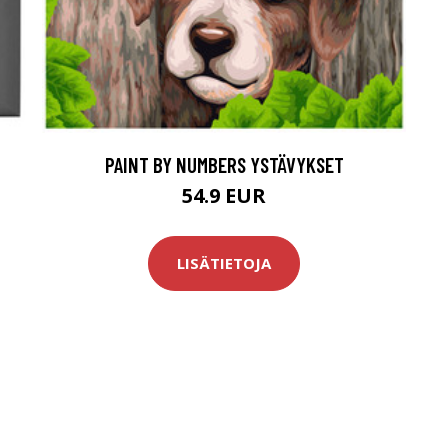
PAINT BY NUMBERS YSTÄVYKSET
54.9 EUR
LISÄTIETOJA