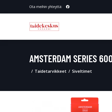
Ota meihin yhteyttä:
AMSTERDAM SERIES 600
Taidetarvikkeet
Siveltimet