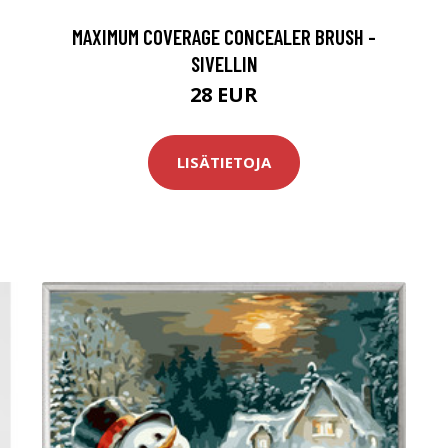
MAXIMUM COVERAGE CONCEALER BRUSH -
SIVELLIN
28 EUR
LISÄTIETOJA