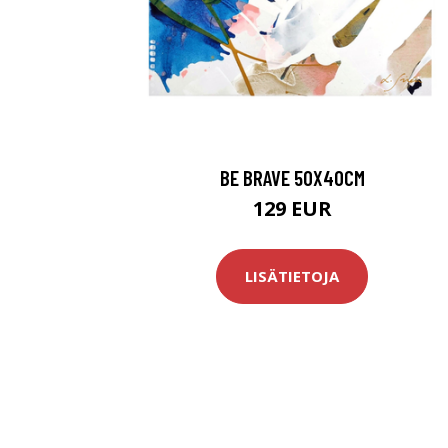
BE BRAVE 50X40CM
129 EUR
LISÄTIETOJA