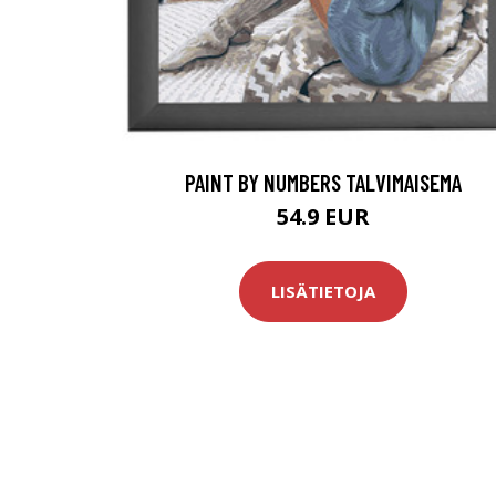
PAINT BY NUMBERS TALVIMAISEMA
54.9 EUR
LISÄTIETOJA