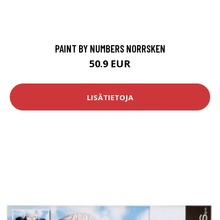
PAINT BY NUMBERS NORRSKEN
50.9 EUR
LISÄTIETOJA