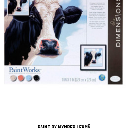
PAINT BY NYMBER LEHMÄ