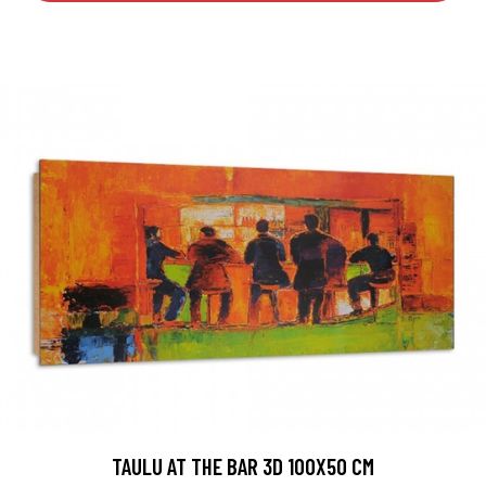
TAULU AT THE BAR 3D 100X50 CM