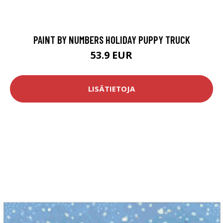
PAINT BY NUMBERS HOLIDAY PUPPY TRUCK
53.9 EUR
LISÄTIETOJA