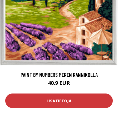
PAINT BY NUMBERS MEREN RANNIKOLLA
40.9 EUR
LISÄTIETOJA