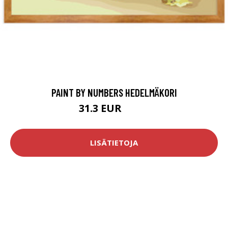
PAINT BY NUMBERS HEDELMÄKORI
31.3 EUR
67.9 EUR
LISÄTIETOJA