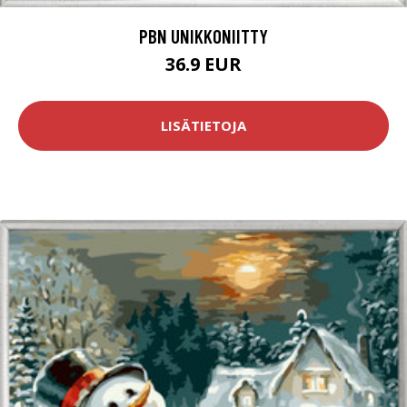
PBN UNIKKONIITTY
36.9 EUR
LISÄTIETOJA