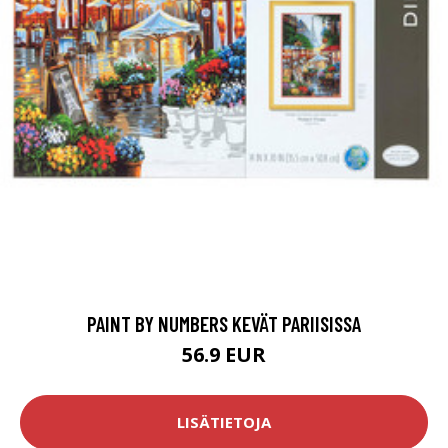
PAINT BY NUMBERS KEVÄT PARIISISSA
56.9 EUR
LISÄTIETOJA