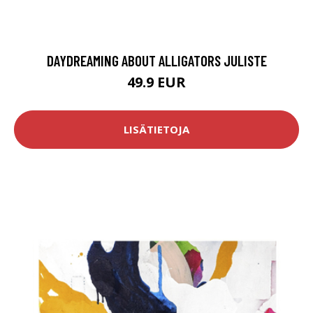
DAYDREAMING ABOUT ALLIGATORS JULISTE
49.9 EUR
LISÄTIETOJA