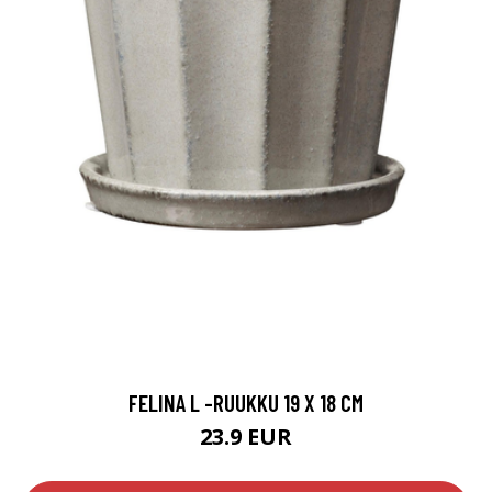
FELINA L -RUUKKU 19 X 18 CM
23.9 EUR