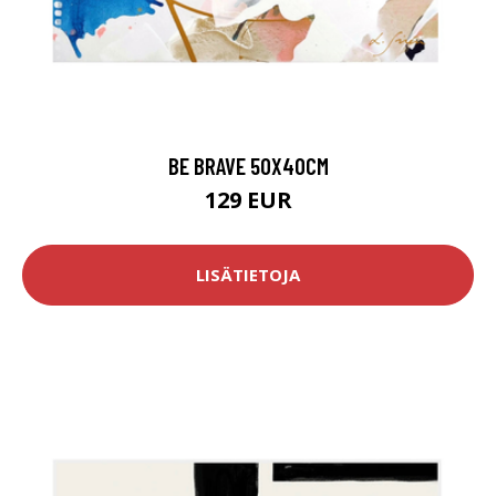
BE BRAVE 50X40CM
129 EUR
LISÄTIETOJA