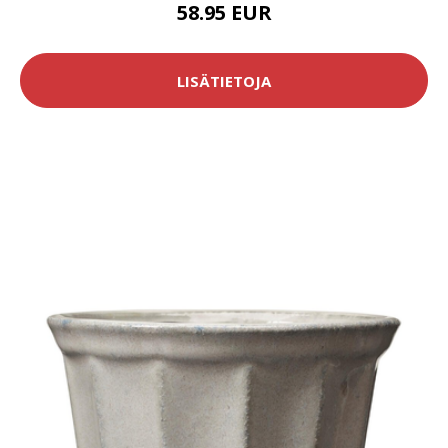
58.95 EUR
LISÄTIETOJA