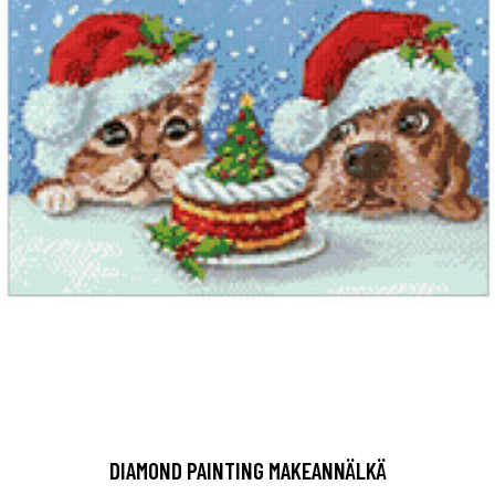
DIAMOND PAINTING MAKEANNÄLKÄ