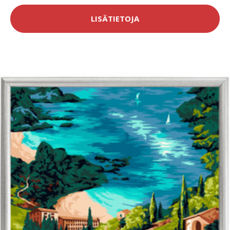
LISÄTIETOJA