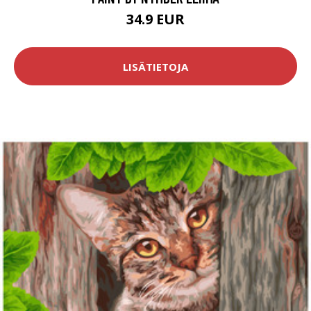
34.9 EUR
LISÄTIETOJA