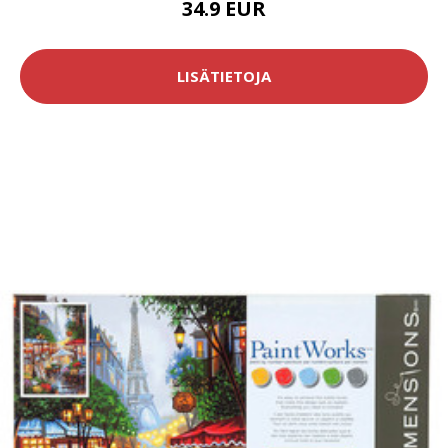
34.9 EUR
LISÄTIETOJA