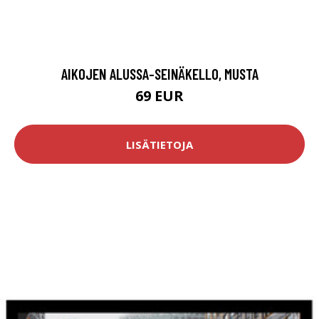
AIKOJEN ALUSSA-SEINÄKELLO, MUSTA
69 EUR
LISÄTIETOJA