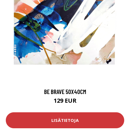
BE BRAVE 50X40CM
129 EUR
LISÄTIETOJA