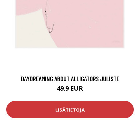
DAYDREAMING ABOUT ALLIGATORS JULISTE
49.9 EUR
LISÄTIETOJA