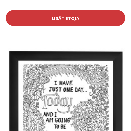
LISÄTIETOJA