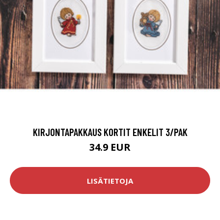
KIRJONTAPAKKAUS KORTIT ENKELIT 3/PAK
34.9 EUR
LISÄTIETOJA