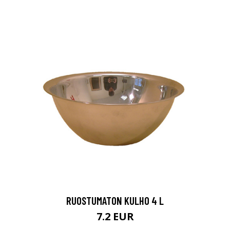
RUOSTUMATON KULHO 4 L
7.2 EUR