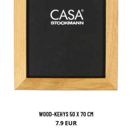
WOOD-KEHYS 50 X 70 CM
7.9 EUR