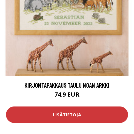
KIRJONTAPAKKAUS TAULU NOAN ARKKI
74.9 EUR
LISÄTIETOJA