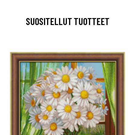
SUOSITELLUT TUOTTEET