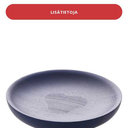
LISÄTIETOJA