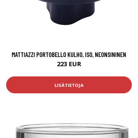
MATTIAZZI PORTOBELLO KULHO, ISO, NEONSININEN
223 EUR
LISÄTIETOJA