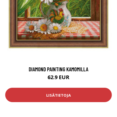
DIAMOND PAINTING KAMOMILLA
62.9 EUR
LISÄTIETOJA