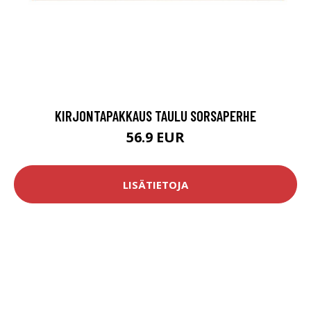
KIRJONTAPAKKAUS TAULU SORSAPERHE
56.9 EUR
LISÄTIETOJA