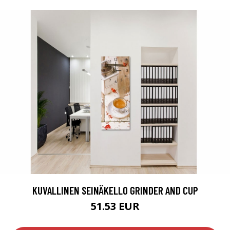
KUVALLINEN SEINÄKELLO GRINDER AND CUP
51.53 EUR