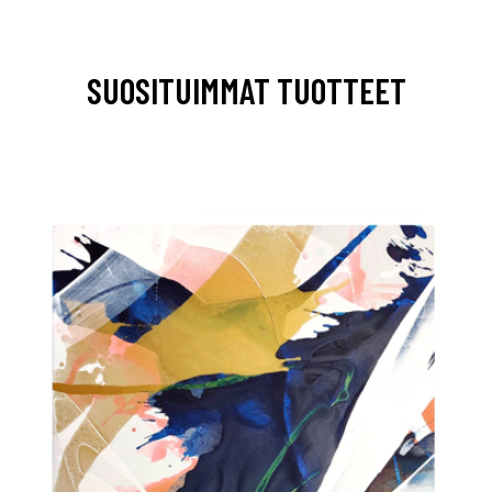
SUOSITUIMMAT TUOTTEET