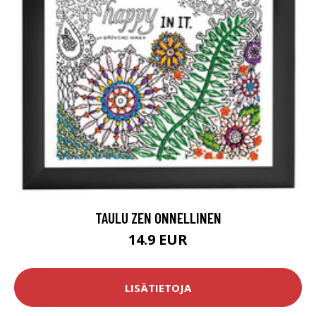
TAULU ZEN ONNELLINEN
14.9 EUR
LISÄTIETOJA