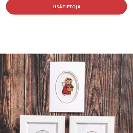
LISÄTIETOJA