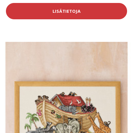
LISÄTIETOJA