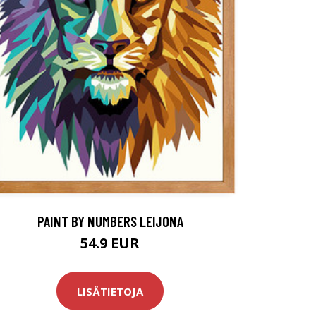
PAINT BY NUMBERS LEIJONA
54.9 EUR
LISÄTIETOJA