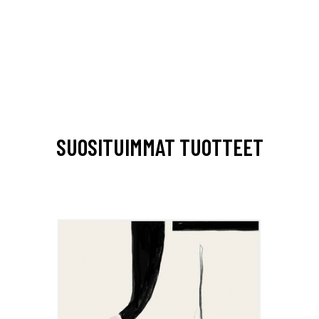
SUOSITUIMMAT TUOTTEET