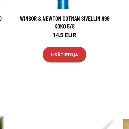
O
WINSOR & NEWTON COTMAN SIVELLIN 999
KOKO 5/8
14.5 EUR
LISÄTIETOJA