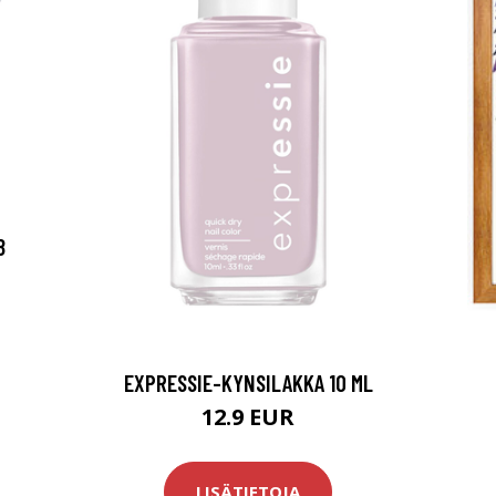
8
EXPRESSIE-KYNSILAKKA 10 ML
12.9 EUR
LISÄTIETOJA