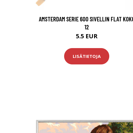
AMSTERDAM SERIE 600 SIVELLIN FLAT KOK
12
5.5 EUR
LISÄTIETOJA