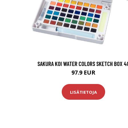
SAKURA KOI WATER COLORS SKETCH BOX 4
97.9 EUR
LISÄTIETOJA