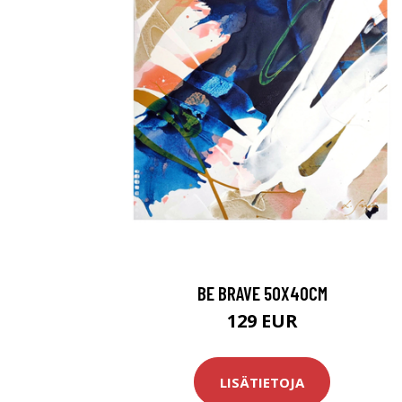
BE BRAVE 50X40CM
129 EUR
LISÄTIETOJA