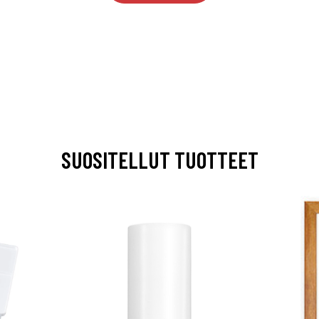
SUOSITELLUT TUOTTEET