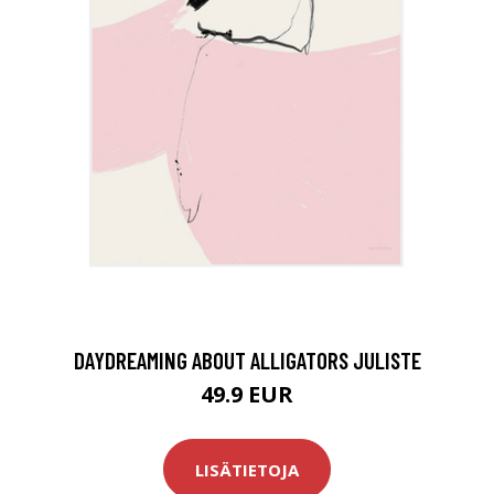
DAYDREAMING ABOUT ALLIGATORS JULISTE
49.9 EUR
LISÄTIETOJA